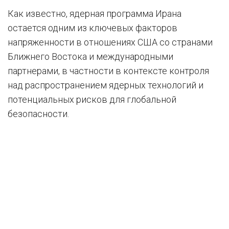
Как известно, ядерная программа Ирана
остается одним из ключевых факторов
напряженности в отношениях США со странами
Ближнего Востока и международными
партнерами, в частности в контексте контроля
над распространением ядерных технологий и
потенциальных рисков для глобальной
безопасности.