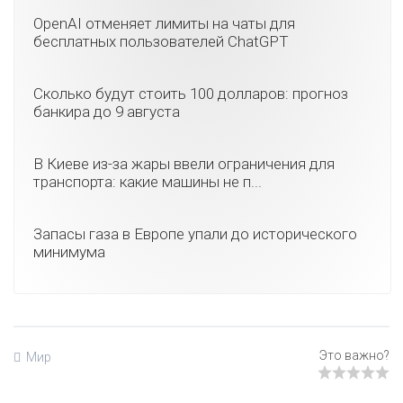
OpenAI отменяет лимиты на чаты для
бесплатных пользователей ChatGPT
Сколько будут стоить 100 долларов: прогноз
банкира до 9 августа
В Киеве из-за жары ввели ограничения для
транспорта: какие машины не п...
Запасы газа в Европе упали до исторического
минимума
Мир