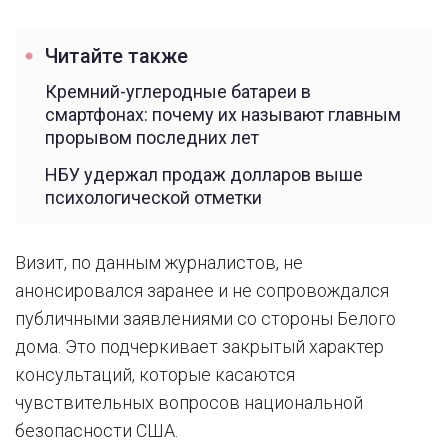
Читайте также
Кремний-углеродные батареи в
смартфонах: почему их называют главным
прорывом последних лет
НБУ удержал продаж долларов выше
психологической отметки
Визит, по данным журналистов, не
анонсировался заранее и не сопровождался
публичными заявлениями со стороны Белого
дома. Это подчеркивает закрытый характер
консультаций, которые касаются
чувствительных вопросов национальной
безопасности США.