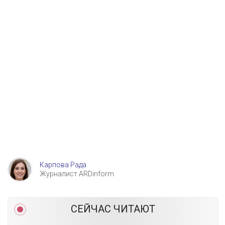
Карпова Рада
Журналист ARDinform
СЕЙЧАС ЧИТАЮТ