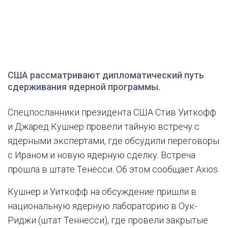
США рассматривают дипломатический путь
сдерживания ядерной программы.
Спецпосланники президента США Стив Уиткофф
и Джаред Кушнер провели тайную встречу с
ядерными экспертами, где обсудили переговоры
с Ираном и новую ядерную сделку. Встреча
прошла в штате Тенесси. Об этом сообщает Axios.
Кушнер и Уиткофф на обсуждение пришли в
национальную ядерную лабораторию в Оук-
Риджи (штат Теннесси), где провели закрытые