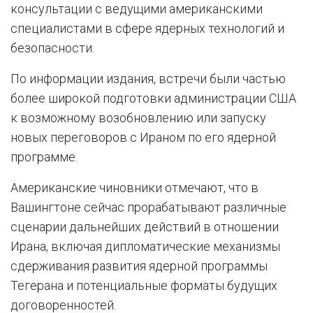
консультации с ведущими американскими
специалистами в сфере ядерных технологий и
безопасности.
По информации издания, встречи были частью
более широкой подготовки администрации США
к возможному возобновлению или запуску
новых переговоров с Ираном по его ядерной
программе.
Американские чиновники отмечают, что в
Вашингтоне сейчас прорабатывают различные
сценарии дальнейших действий в отношении
Ирана, включая дипломатические механизмы
сдерживания развития ядерной программы
Тегерана и потенциальные форматы будущих
договоренностей.