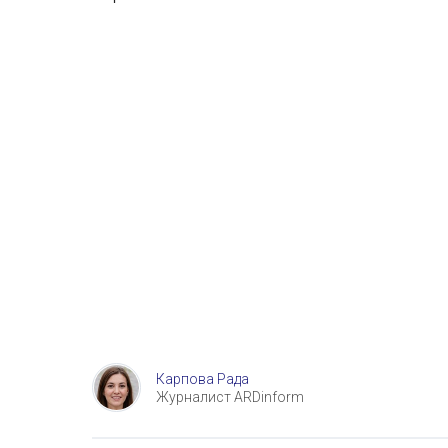
Карпова Рада
Журналист ARDinform