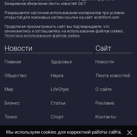
Ежедневное обновление ленты новостей 24/7.
Разрешается частичное использование материалов при условии
открытой для поисковых систем ссылки на сайт ardinform.com
Продолжая просматривать сайт вы подтверждаете, что
ознакомились и соглашаетесь на использование файлов cookies.
Политика использования файлов cookies
.
Новости
Сайт
Главная
Здоровье
Новости
Общество
Наука
Лента новостей
Мир
LifeStyle
О сайте
Бизнес
Статьи
Реклама
Техно
Спорт
Контакты
Карта сайта
Мы используем cookies для корректной работы сайта.