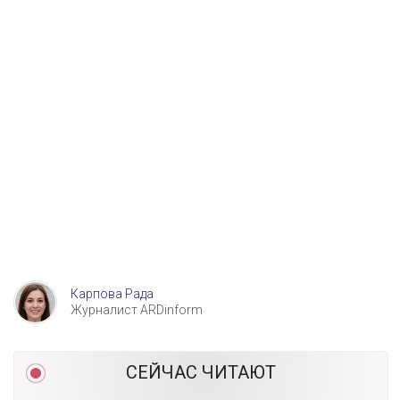
Карпова Рада
Журналист ARDinform
СЕЙЧАС ЧИТАЮТ