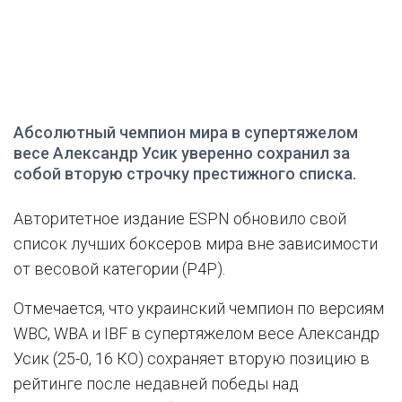
Абсолютный чемпион мира в супертяжелом
весе Александр Усик уверенно сохранил за
собой вторую строчку престижного списка.
Авторитетное издание ESPN обновило свой
список лучших боксеров мира вне зависимости
от весовой категории (P4P).
Отмечается, что украинский чемпион по версиям
WBC, WBA и IBF в супертяжелом весе Александр
Усик (25-0, 16 КО) сохраняет вторую позицию в
рейтинге после недавней победы над