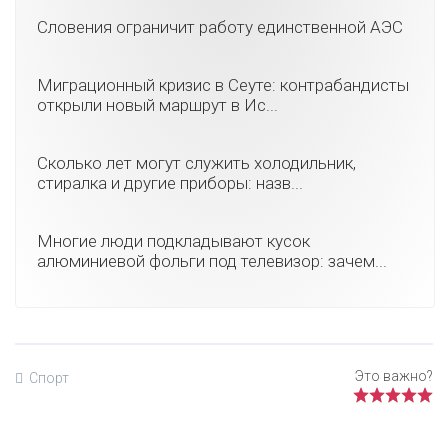
Словения ограничит работу единственной АЭС
Миграционный кризис в Сеуте: контрабандисты
открыли новый маршрут в Ис...
Сколько лет могут служить холодильник,
стиралка и другие приборы: назв...
Многие люди подкладывают кусок
алюминиевой фольги под телевизор: зачем...
Спорт