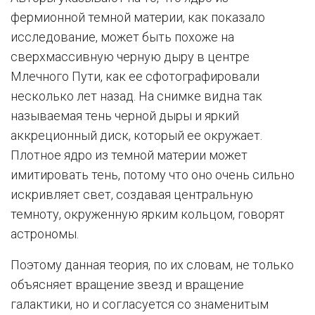
фермионной темной материи, как показало
исследование, может быть похоже на
сверхмассивную черную дыру в центре
Млечного Пути, как ее сфотографировали
несколько лет назад. На снимке видна так
называемая тень черной дыры и яркий
аккреционный диск, который ее окружает.
Плотное ядро ​​из темной материи может
имитировать тень, потому что оно очень сильно
искривляет свет, создавая центральную
темноту, окруженную ярким кольцом, говорят
астрономы.
Поэтому данная теория, по их словам, не только
объясняет вращение звезд и вращение
галактики, но и согласуется со знаменитым