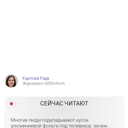
Карпова Рада
Журналист ARDinform
СЕЙЧАС ЧИТАЮТ
Многие люди подкладывают кусок
алюминиевой фольги под телевизор: зачем...