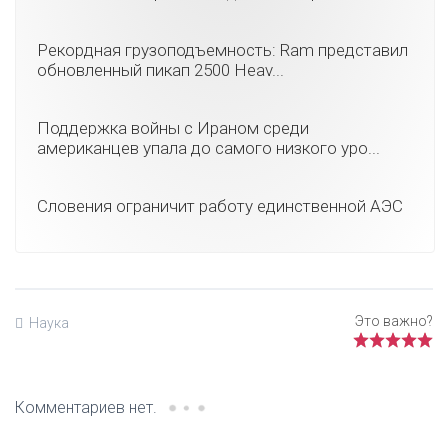
Рекордная грузоподъемность: Ram представил
обновленный пикап 2500 Heav...
Поддержка войны с Ираном среди
американцев упала до самого низкого уро...
Словения ограничит работу единственной АЭС
Наука
Комментариев нет.