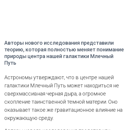
Авторы нового исследования представили
теорию, которая полностью меняет понимание
природы центра нашей галактики Млечный
Путь
Астрономы утверждают, что в центре нашей
галактики Млечный Путь может находиться не
сверхмассивная черная дыра, а огромное
скопление таинственной темной материи. Оно
оказывает такое же гравитационное влияние на
окружающую среду.