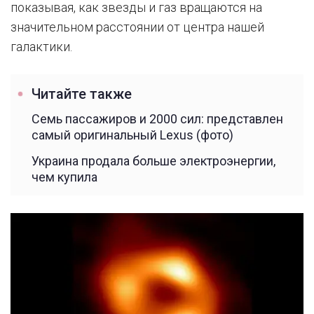
показывая, как звезды и газ вращаются на
значительном расстоянии от центра нашей
галактики.
Читайте также
Семь пассажиров и 2000 сил: представлен
самый оригинальный Lexus (фото)
Украина продала больше электроэнергии,
чем купила