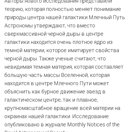
Авторы нового исследования представили
теорию, которая полностью меняет понимание
природы центра нашей галактики Млечный Путь.
Астрономы утверждают, что вместо
сверхмассивной черной дыры в центре
галактики находится очень плотное ядро из
темной материи, которое имитирует свойства
черной дыры. Также ученые считают, что
невидимая темная материя, которая составляет
большую часть массы Вселенной, которая
находится в центре Млечного Пути может
объяснить как бурное движение звезд в
галактическом центре, так и плавное,
крупномасштабное вращение всей материи на
окраинах нашей галактики. Исследование
опубликовано в журнале Monthly Notices of the