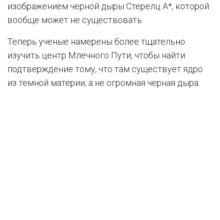
изображением черной дыры Стерелц А*, которой
вообще может не существовать.
Теперь ученые намерены более тщательно
изучить центр Млечного Пути, чтобы найти
подтверждение тому, что там существует ядро
из темной материи, а не огромная черная дыра.