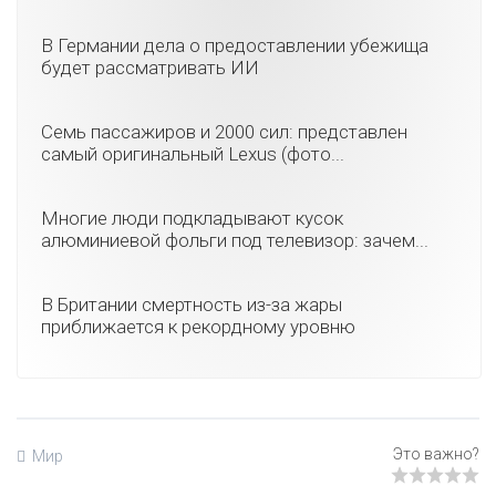
В Германии дела о предоставлении убежища
будет рассматривать ИИ
Семь пассажиров и 2000 сил: представлен
самый оригинальный Lexus (фото...
Многие люди подкладывают кусок
алюминиевой фольги под телевизор: зачем...
В Британии смертность из-за жары
приближается к рекордному уровню
Мир