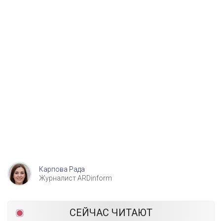
Карпова Рада
Журналист ARDinform
СЕЙЧАС ЧИТАЮТ