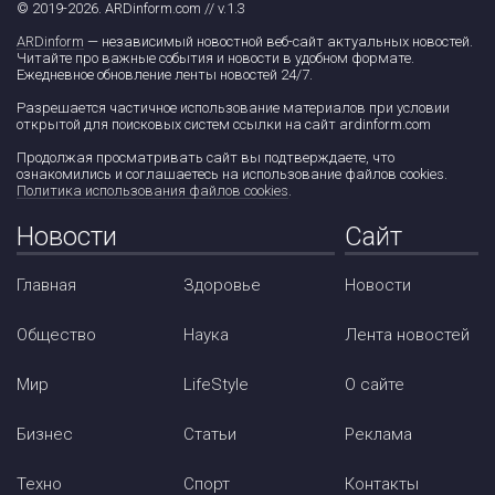
© 2019-2026. ARDinform.com // v.1.3
ARDinform
— независимый новостной веб-сайт актуальных новостей.
Читайте про важные события и новости в удобном формате.
Ежедневное обновление ленты новостей 24/7.
Разрешается частичное использование материалов при условии
открытой для поисковых систем ссылки на сайт ardinform.com
Продолжая просматривать сайт вы подтверждаете, что
ознакомились и соглашаетесь на использование файлов cookies.
Политика использования файлов cookies
.
Новости
Сайт
Главная
Здоровье
Новости
Общество
Наука
Лента новостей
Мир
LifeStyle
О сайте
Бизнес
Статьи
Реклама
Техно
Спорт
Контакты