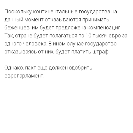
Поскольку континентальные государства на
данный момент отказываются принимать
беженцев, им будет предложена компенсация.
Так, стране будет полагаться по 10 тысяч евро за
одного человека. В ином случае государство,
отказываясь от них, будет платить штраф.
Однако, пакт еще должен одобрить
европарламент.