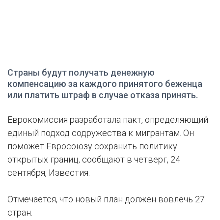
Страны будут получать денежную
компенсацию за каждого принятого беженца
или платить штраф в случае отказа принять.
Еврокомиссия разработала пакт, определяющий
единый подход содружества к мигрантам. Он
поможет Евросоюзу сохранить политику
открытых границ, сообщают в четверг, 24
сентября, Известия.
Отмечается, что новый план должен вовлечь 27
стран.