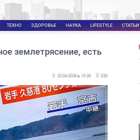
ТЕХНО
ЗДОРОВЬЕ
НАУКА
LIFESTYLE
СТАТЬИ
ое землетрясение, есть
20.04.2026 в 15:26
320