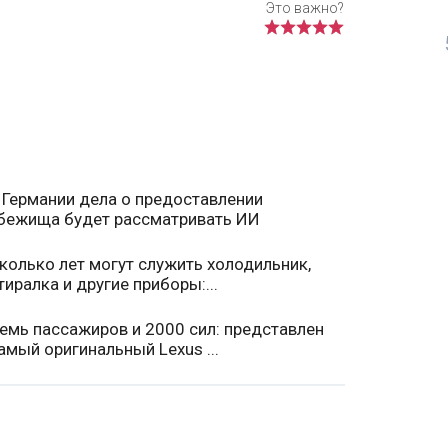
 Германии дела о предоставлении
бежища будет рассматривать ИИ
колько лет могут служить холодильник,
тиралка и другие приборы:...
емь пассажиров и 2000 сил: представлен
амый оригинальный Lexus ...