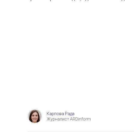
Карпова Рада
Журналист ARDinform