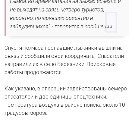
Гымба, во время катания на лыжах исчезли и
не выходят на связь четверо туристов,
вероятно, потерявших ориентир и
заблудившихся", - говорится в сообщении.
Спустя полчаса пропавшие лыжники вышли на
связь и сообщили свои координаты. Спасатели
направили их в село Березники. Поисковые
работы продолжаются.
Как указано, в операции задействованы семеро
спасателей и две единицы спецтехники.
Температура воздуха в районе поиска около 10
градусов мороза.