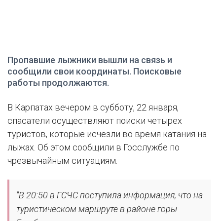
Пропавшие лыжники вышли на связь и
сообщили свои координаты. Поисковые
работы продолжаются.
В Карпатах вечером в субботу, 22 января,
спасатели осуществляют поиски четырех
туристов, которые исчезли во время катания на
лыжах. Об этом сообщили в Госслужбе по
чрезвычайным ситуациям.
"В 20:50 в ГСЧС поступила информация, что на
туристическом маршруте в районе горы