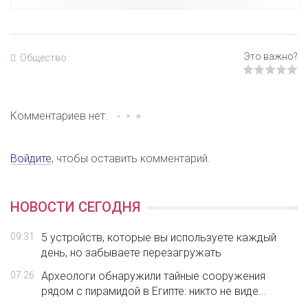
Общество
Комментариев нет.
Войдите
, чтобы оставить комментарий.
НОВОСТИ СЕГОДНЯ
09:31
5 устройств, которые вы используете каждый
день, но забываете перезагружать
07:26
Археологи обнаружили тайные сооружения
рядом с пирамидой в Египте: никто не виде...