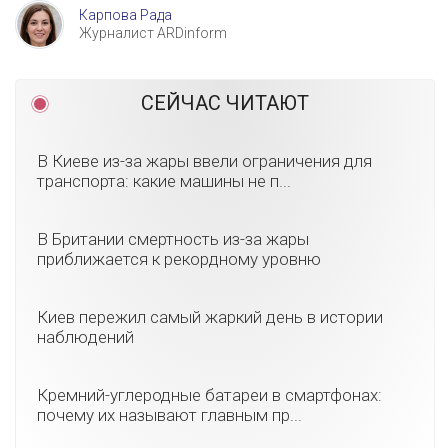
Карпова Рада
Журналист ARDinform
СЕЙЧАС ЧИТАЮТ
В Киеве из-за жары ввели ограничения для
транспорта: какие машины не п...
В Британии смертность из-за жары
приближается к рекордному уровню
Киев пережил самый жаркий день в истории
наблюдений
Кремний-углеродные батареи в смартфонах:
почему их называют главным пр...