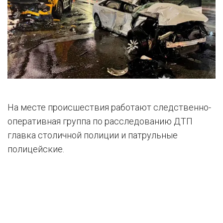
На месте происшествия работают следственно-
оперативная группа по расследованию ДТП
главка столичной полиции и патрульные
полицейские.