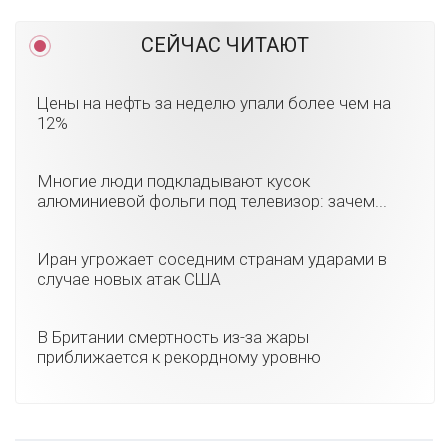
СЕЙЧАС ЧИТАЮТ
Цены на нефть за неделю упали более чем на
12%
Многие люди подкладывают кусок
алюминиевой фольги под телевизор: зачем...
Иран угрожает соседним странам ударами в
случае новых атак США
В Британии смертность из-за жары
приближается к рекордному уровню