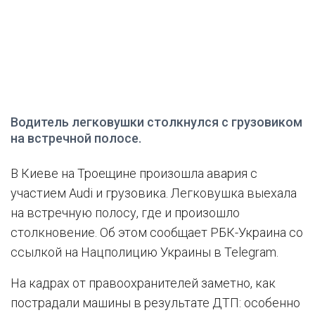
Водитель легковушки столкнулся с грузовиком
на встречной полосе.
В Киеве на Троещине произошла авария с
участием Audi и грузовика. Легковушка выехала
на встречную полосу, где и произошло
столкновение. Об этом сообщает РБК-Украина со
ссылкой на Нацполицию Украины в Telegram.
На кадрах от правоохранителей заметно, как
пострадали машины в результате ДТП: особенно