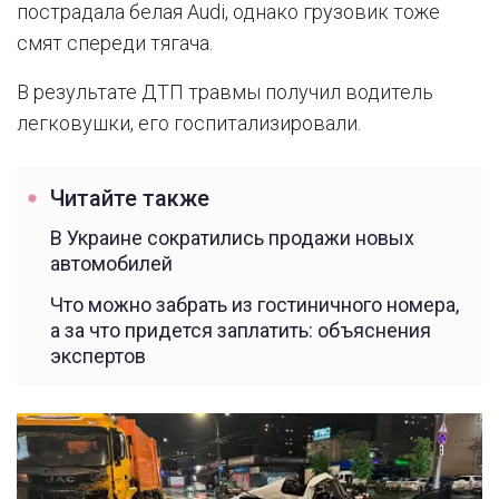
пострадала белая Audi, однако грузовик тоже
смят спереди тягача.
В результате ДТП травмы получил водитель
легковушки, его госпитализировали.
Читайте также
В Украине сократились продажи новых
автомобилей
Что можно забрать из гостиничного номера,
а за что придется заплатить: объяснения
экспертов