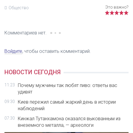
Общество
Комментариев нет.
Войдите
, чтобы оставить комментарий.
НОВОСТИ СЕГОДНЯ
11:23
Почему мужчины так любят пиво: ответы вас
удивят
09:30
Киев пережил самый жаркий день в истории
наблюдений
07:30
Кинжал Тутанхамона оказался выкованным из
внеземного металла, — археологи