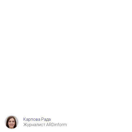
Карпова Рада
Журналист ARDinform