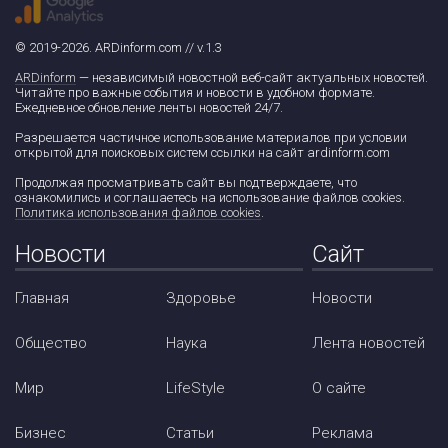
© 2019-2026. ARDinform.com // v.1.3
ARDinform
— независимый новостной веб-сайт актуальных новостей.
Читайте про важные события и новости в удобном формате.
Ежедневное обновление ленты новостей 24/7.
Разрешается частичное использование материалов при условии
открытой для поисковых систем ссылки на сайт ardinform.com
Продолжая просматривать сайт вы подтверждаете, что
ознакомились и соглашаетесь на использование файлов cookies.
Политика использования файлов cookies
.
Новости
Сайт
Главная
Здоровье
Новости
Общество
Наука
Лента новостей
Мир
LifeStyle
О сайте
Бизнес
Статьи
Реклама