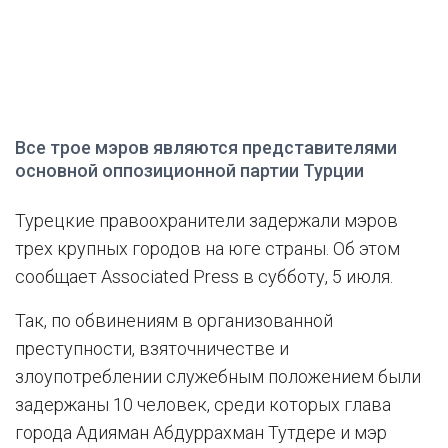
Все трое мэров являются представителями
основной оппозиционной партии Турции
Турецкие правоохранители задержали мэров
трех крупных городов на юге страны. Об этом
сообщает Associated Press в субботу, 5 июля.
Так, по обвинениям в организованной
преступности, взяточничестве и
злоупотреблении служебным положением были
задержаны 10 человек, среди которых глава
города Адияман Абдуррахман Тутдере и мэр