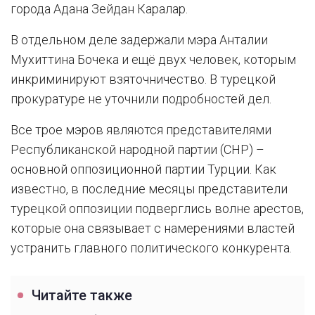
города Адана Зейдан Каралар.
В отдельном деле задержали мэра Анталии
Мухиттина Бочека и ещё двух человек, которым
инкриминируют взяточничество. В турецкой
прокуратуре не уточнили подробностей дел.
Все трое мэров являются представителями
Республиканской народной партии (CHP) –
основной оппозиционной партии Турции. Как
известно, в последние месяцы представители
турецкой оппозиции подверглись волне арестов,
которые она связывает с намерениями властей
устранить главного политического конкурента.
Читайте также