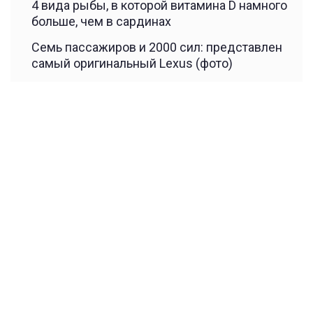
4 вида рыбы, в которой витамина D намного
больше, чем в сардинах
Семь пассажиров и 2000 сил: представлен
самый оригинальный Lexus (фото)