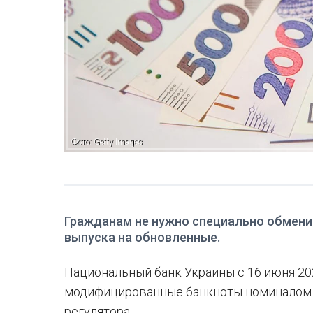
Фото: Getty Images
Гражданам не нужно специально обмен
выпуска на обновленные.
Национальный банк Украины с 16 июня 20
модифицированные банкноты номиналом 1
регулятора.