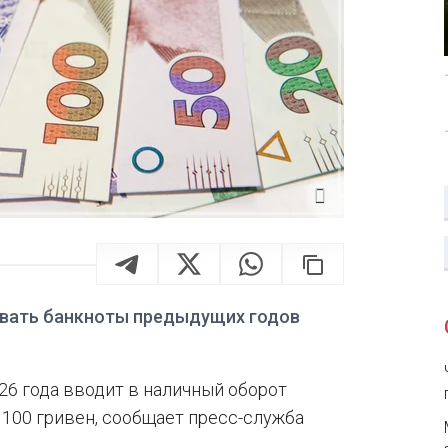
ивать банкноты предыдущих годов
26 года вводит в наличный оборот
00 гривен, сообщает пресс-служба