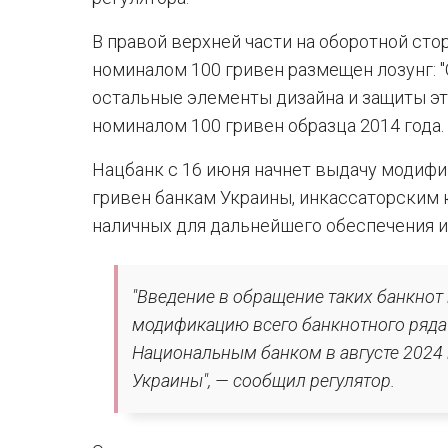
В правой верхней части на оборотной ст
номиналом 100 гривен размещен лозунг: "С
остальные элементы дизайна и защиты э
номиналом 100 гривен образца 2014 года.
Нацбанк с 16 июня начнет выдачу модиф
гривен банкам Украины, инкассаторским 
наличных для дальнейшего обеспечения 
"Введение в обращение таких банкнот
модификацию всего банкнотного ряда
Национальным банком в августе 2024 
Украины", — сообщил регулятор.