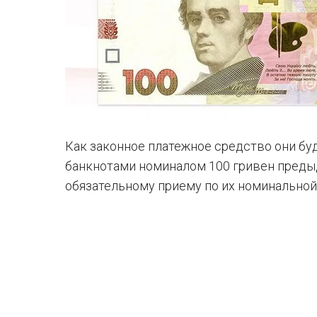
Как законное платежное средство они бу
банкнотами номиналом 100 гривен преды
обязательному приему по их номинальной