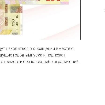
дут находиться в обращении вместе с
дущих годов выпуска и подлежат
 стоимости без каких-либо ограничений.