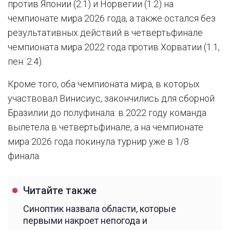
против Японии (2:1) и Норвегии (1:2) на
чемпионате мира 2026 года, а также остался без
результативных действий в четвертьфинале
чемпионата мира 2022 года против Хорватии (1:1,
пен. 2:4).
Кроме того, оба чемпионата мира, в которых
участвовал Винисиус, закончились для сборной
Бразилии до полуфинала: в 2022 году команда
вылетела в четвертьфинале, а на чемпионате
мира 2026 года покинула турнир уже в 1/8
финала.
Читайте также
Синоптик назвала области, которые
первыми накроет непогода и