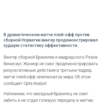
В драматическом матче плей-офф против
сборной Норвегии вингер продемонстрировал
худшую статистику эффективности.
Вингер сборной Бразилии и мадридского Реала
Винисиус Жуниор не смог продемонстрировать
результативные действия в третьем подряд
матче плей‑офф чемпионатов мира. Об этом
сообщает Opta Analyst.
Напомним, что звездный бразилец не смог
забить и не отдал голевую передачу в матчах