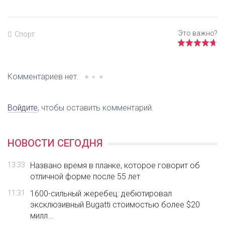
Спорт
Комментариев нет.
Войдите
, чтобы оставить комментарий.
НОВОСТИ СЕГОДНЯ
13:33
Названо время в планке, которое говорит об
отличной форме после 55 лет
11:31
1600-сильный жеребец: дебютировал
эксклюзивный Bugatti стоимостью более $20
милл...