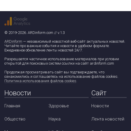
© 2019-2026. ARDinform.com // v.1.3
ARDinform
— независимый новостной веб-сайт актуальных новостей.
Читайте про важные события и новости в удобном формате.
Ежедневное обновление ленты новостей 24/7.
Разрешается частичное использование материалов при условии
открытой для поисковых систем ссылки на сайт ardinform.com
Продолжая просматривать сайт вы подтверждаете, что
ознакомились и соглашаетесь на использование файлов cookies.
Политика использования файлов cookies
.
Новости
Сайт
Главная
Здоровье
Новости
Общество
Наука
Лента новостей