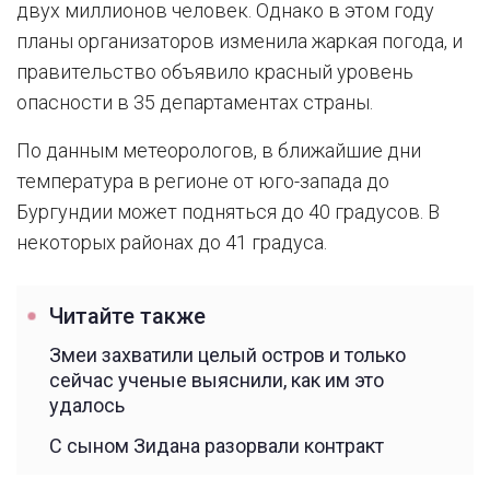
двух миллионов человек. Однако в этом году
планы организаторов изменила жаркая погода, и
правительство объявило красный уровень
опасности в 35 департаментах страны.
По данным метеорологов, в ближайшие дни
температура в регионе от юго-запада до
Бургундии может подняться до 40 градусов. В
некоторых районах до 41 градуса.
Читайте также
Змеи захватили целый остров и только
сейчас ученые выяснили, как им это
удалось
С сыном Зидана разорвали контракт