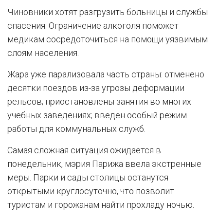
Чиновники хотят разгрузить больницы и службы
спасения. Ограничение алкоголя поможет
медикам сосредоточиться на помощи уязвимым
слоям населения.
Жара уже парализовала часть страны: отменено
десятки поездов из-за угрозы деформации
рельсов; приостановлены занятия во многих
учебных заведениях; введен особый режим
работы для коммунальных служб.
Самая сложная ситуация ожидается в
понедельник, мэрия Парижа ввела экстренные
меры. Парки и сады столицы останутся
открытыми круглосуточно, что позволит
туристам и горожанам найти прохладу ночью.