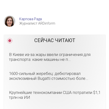
Карпова Рада
Журналист ARDinform
СЕЙЧАС ЧИТАЮТ
В Киеве из-за жары ввели ограничения для
транспорта: какие машины не п...
1600-сильный жеребец: дебютировал
эксклюзивный Bugatti стоимостью боле...
Крупнейшие технокомпании США потратили $1,1
трлн на ИИ