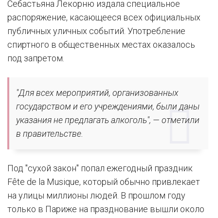
Себастьяна Лекорню издала специальное
распоряжение, касающееся всех официальных
публичных уличных событий. Употребление
спиртного в общественных местах оказалось
под запретом.
"Для всех мероприятий, организованных
государством и его учреждениями, были даны
указания не предлагать алкоголь", — отметили
в правительстве.
Под "сухой закон" попал ежегодный праздник
Fête de la Musique, который обычно привлекает
на улицы миллионы людей. В прошлом году
только в Париже на празднование вышли около