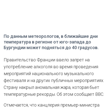
По данным метеорологов, в ближайшие дни
температура в регионе от юго-запада до
Бургундии может подняться до 40 градусов.
Правительство Франции ввело запрет на
употребление алкоголя во время проведения
мероприятий национального музыкального
фестиваля и на других публичных мероприятиях.
Страну накрыл аномальная жара, которая бьет
температурные рекорды. Об этом сообщает BBC.
Отмечается, что канцлерия премьер-министра