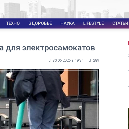
ТЕХНО
ЗДОРОВЬЕ
НАУКА
LIFESTYLE
СТАТЬИ
а для электросамокатов
30.06.2026 в 19:31
289