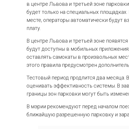
в центре Львова и третьей зоне парковк
будет только на специальных площадках.
месте, операторы автоматически будут в
плату.
В центре Львова и третьей зоне появятся
будут доступны в мобильных приложения
оставлять самокаты в произвольных мест
этого правила предусмотрен дополнитель
Тестовый период продлится два месяца. В
оценивать эффективность системы. В зав
границы зон парковки могут быть измене
В мэрии рекомендуют перед началом пое
ближайшую разрешенную парковку и зара