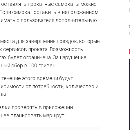
и оставлять прокатные самокаты можно
 Если самокат оставить в неположенном
зимать с пользователя дополнительную
 места для завершения поездок, которые
х сервисов проката. Возможность
ах будет ограничена. За нарушение
ный сбор в 100 гривен.
 течение этого времени будут
исимости от потребности, количество и
ны.
здки проверять в приложении
нее планировать маршрут.