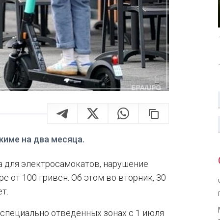
име на два месяца.
а для электросамокатов, нарушение
 от 100 гривен. Об этом во вторник, 30
т.
 специально отведенных зонах с 1 июля