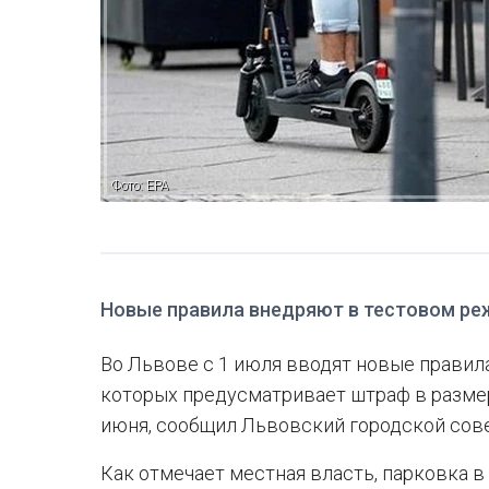
Фото: ЕРА
Новые правила внедряют в тестовом реж
Во Львове с 1 июля вводят новые правил
которых предусматривает штраф в размере
июня, сообщил Львовский городской сове
Как отмечает местная власть, парковка в