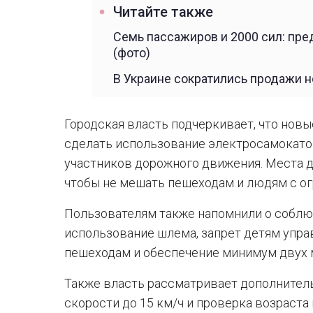
Читайте также
Семь пассажиров и 2000 сил: пр
(фото)
В Украине сократились продажи 
Городская власть подчеркивает, что новы
сделать использование электросамокато
участников дорожного движения. Места д
чтобы не мешать пешеходам и людям с о
Пользователям также напомнили о соблю
использование шлема, запрет детям упра
пешеходам и обеспечение минимум двух м
Также власть рассматривает дополнитель
скорости до 15 км/ч и проверка возраста