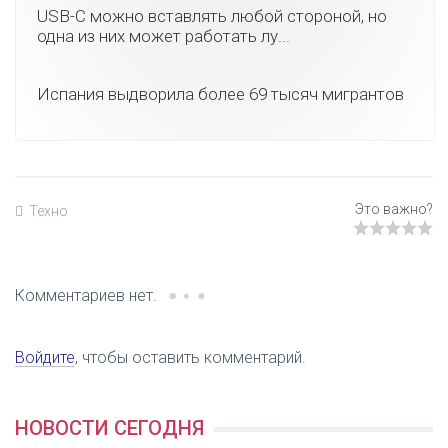
USB-C можно вставлять любой стороной, но
одна из них может работать лу...
Испания выдворила более 69 тысяч мигрантов
Техно
Комментариев нет.
Войдите
, чтобы оставить комментарий.
НОВОСТИ СЕГОДНЯ