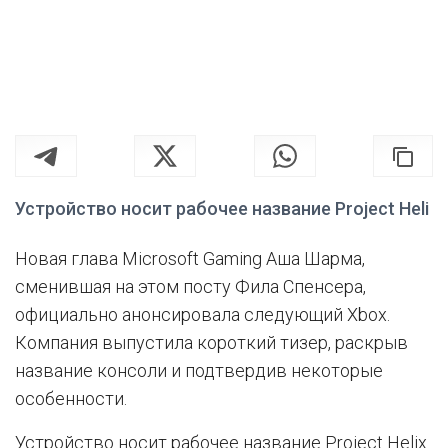
Устройство носит рабочее название Project Heli
Новая глава Microsoft Gaming Аша Шарма,
сменившая на этом посту Фила Спенсера,
официально анонсировала следующий Xbox.
Компания выпустила короткий тизер, раскрыв
название консоли и подтвердив некоторые
особенности.
Устройство носит рабочее название Project Helix