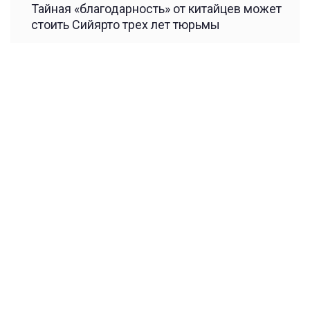
Тайная «благодарность» от китайцев может
стоить Сийярто трех лет тюрьмы