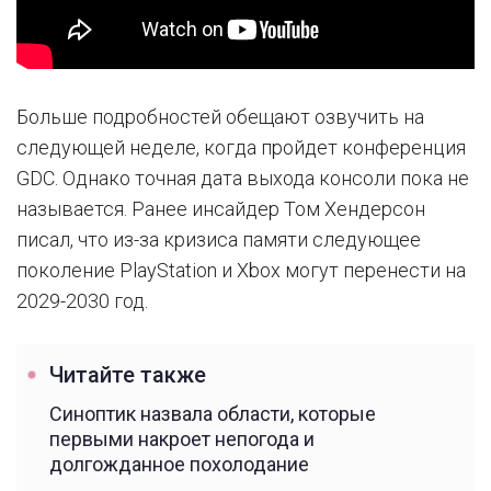
Больше подробностей обещают озвучить на
следующей неделе, когда пройдет конференция
GDC. Однако точная дата выхода консоли пока не
называется. Ранее инсайдер Том Хендерсон
писал, что из-за кризиса памяти следующее
поколение PlayStation и Xbox могут перенести на
2029-2030 год.
Читайте также
Синоптик назвала области, которые
первыми накроет непогода и
долгожданное похолодание