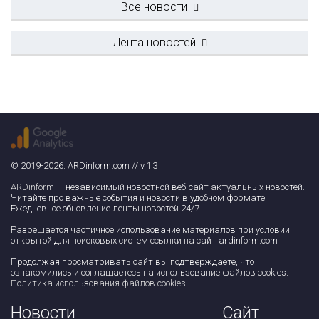
Все новости
Лента новостей
© 2019-2026. ARDinform.com // v.1.3
ARDinform
— независимый новостной веб-сайт актуальных новостей.
Читайте про важные события и новости в удобном формате.
Ежедневное обновление ленты новостей 24/7.
Разрешается частичное использование материалов при условии
открытой для поисковых систем ссылки на сайт ardinform.com
Продолжая просматривать сайт вы подтверждаете, что
ознакомились и соглашаетесь на использование файлов cookies.
Политика использования файлов cookies
.
Новости
Сайт