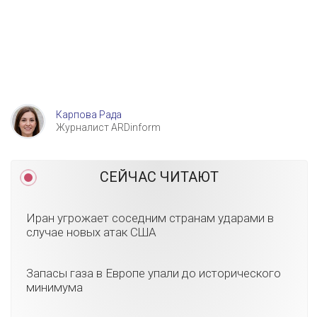
Карпова Рада
Журналист ARDinform
СЕЙЧАС ЧИТАЮТ
Иран угрожает соседним странам ударами в
случае новых атак США
Запасы газа в Европе упали до исторического
минимума