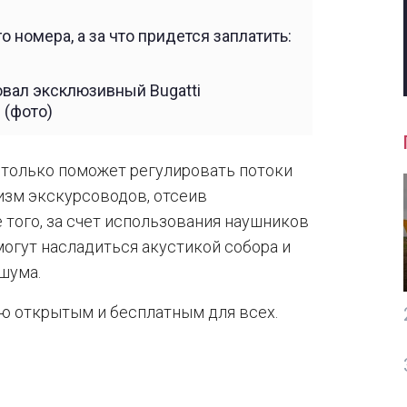
о номера, а за что придется заплатить:
вал эксклюзивный Bugatti
 (фото)
е только поможет регулировать потоки
изм экскурсоводов, отсеив
того, за счет использования наушников
могут насладиться акустикой собора и
шума.
ью открытым и бесплатным для всех.