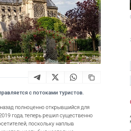
равляется с потоками туристов.
 назад полноценно открывшийся для
2019 года, теперь решил существенно
осетителей, поскольку наплыв