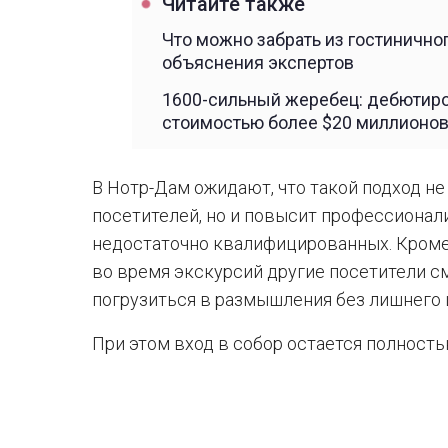
Читайте также
Что можно забрать из гостиничног
объяснения экспертов
1600-сильный жеребец: дебютиро
стоимостью более $20 миллионов
В Нотр-Дам ожидают, что такой подход н
посетителей, но и повысит профессионал
недостаточно квалифицированных. Кроме 
во время экскурсий другие посетители с
погрузиться в размышления без лишнего 
При этом вход в собор остается полност