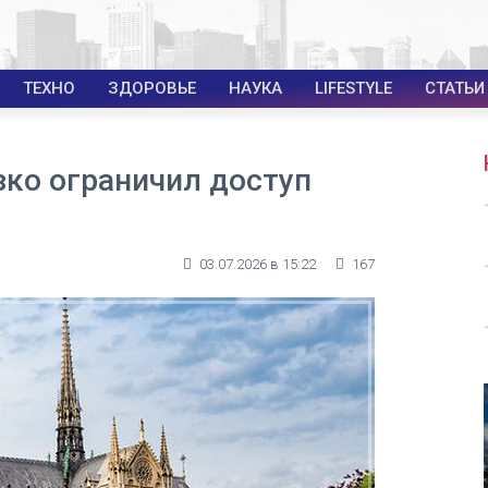
ТЕХНО
ЗДОРОВЬЕ
НАУКА
LIFESTYLE
СТАТЬИ
ко ограничил доступ
03.07.2026 в 15:22
167