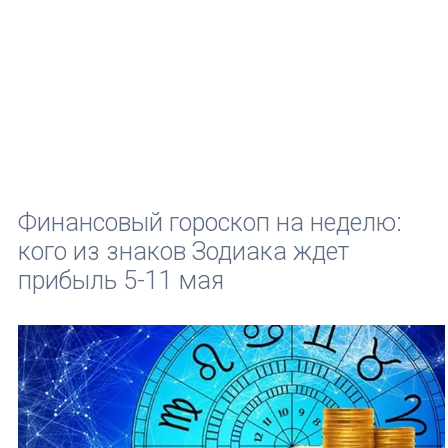
Финансовый гороскоп на неделю:
кого из знаков Зодиака ждет
прибыль 5-11 мая