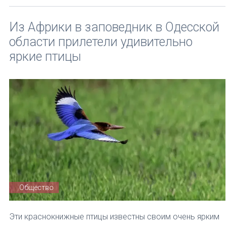
Из Африки в заповедник в Одесской
области прилетели удивительно
яркие птицы
Общество
Эти краснокнижные птицы известны своим очень ярким