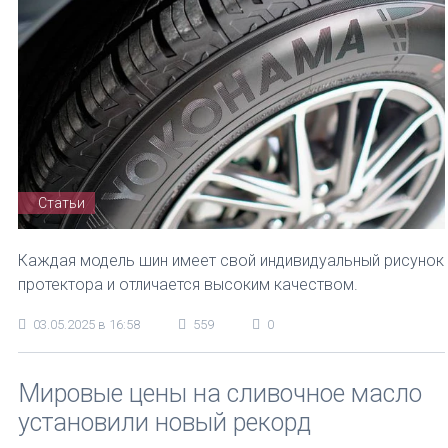
Статьи
Каждая модель шин имеет свой индивидуальный рисунок
протектора и отличается высоким качеством.
03.05.2025 в 16:58
559
0
Мировые цены на сливочное масло
установили новый рекорд