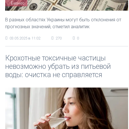
Бизнес
В разных областях Украины могут быть отклонения от
прогнозных значений, отметил аналитик
03.05.2025 в 11:02
270
0
Крохотные токсичные частицы
невозможно убрать из питьевой
воды: очистка не справляется