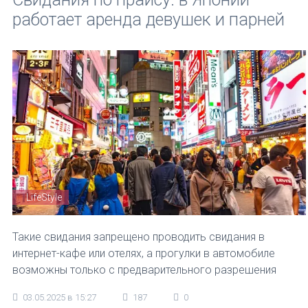
работает аренда девушек и парней
LifeStyle
Такие свидания запрещено проводить свидания в
интернет-кафе или отелях, а прогулки в автомобиле
возможны только с предварительного разрешения
03.05.2025 в 15:27
187
0