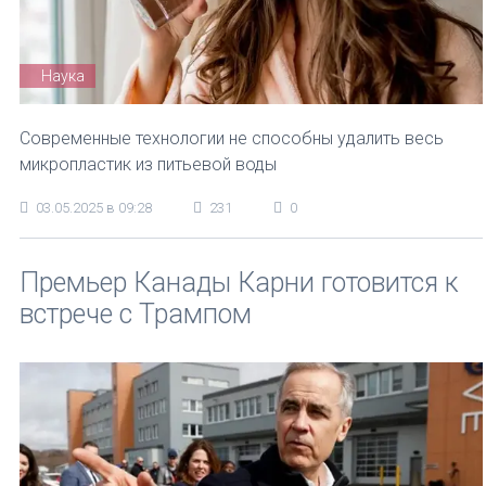
Наука
Современные технологии не способны удалить весь
микропластик из питьевой воды
03.05.2025 в 09:28
231
0
Премьер Канады Карни готовится к
встрече с Трампом