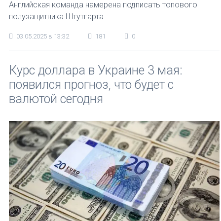
Английская команда намерена подписать топового
полузащитника Штутгарта
03.05.2025 в 13:32
181
0
Курс доллара в Украине 3 мая:
появился прогноз, что будет с
валютой сегодня