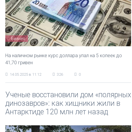
Бизнес
На наличном рынке курс доллара упал на 5 копеек до
41,70 гривен
14.05.2025 в 11:12
326
0
Ученые восстановили дом «полярных
динозавров»: как хищники жили в
Антарктиде 120 млн лет назад