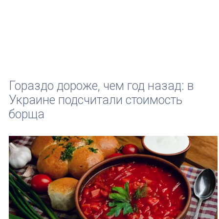
Гораздо дороже, чем год назад: в
Украине подсчитали стоимость
борща