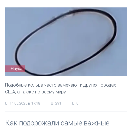
Наука
Подобные кольца часто замечают и других городах
США, а также по всему миру
14.05.2025 в 17:18
291
0
Как подорожали самые важные