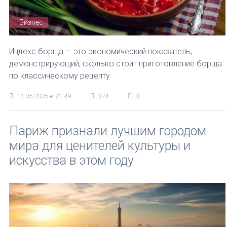
Бизнес
Индекс борща — это экономический показатель,
демонстрирующий, сколько стоит приготовление борща
по классическому рецепту
14.05.2025 в 21:49
374
0
Париж признали лучшим городом
мира для ценителей культуры и
искусства в этом году