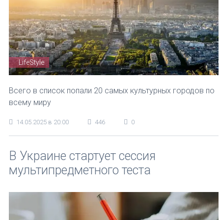
LifeStyle
Всего в список попали 20 самых культурных городов по
всему миру
14.05.2025 в 20:00
446
0
В Украине стартует сессия
мультипредметного теста