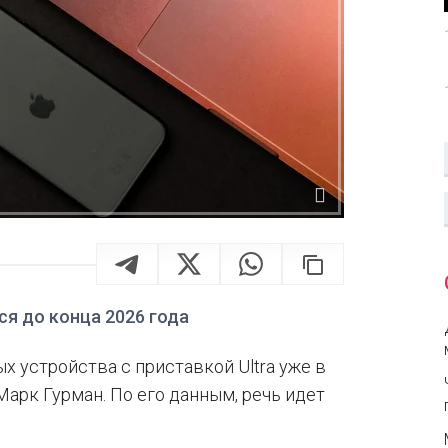
ся до конца 2026 года
х устройства с приставкой Ultra уже в
Марк Гурман. По его данным, речь идет