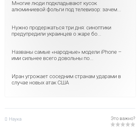
Многие люди подкладывают кусок
алюминиевой фольги под телевизор: зачем...
Нужно продержаться три дня: синоптики
предупредили украинцев о жаре бо...
Названы самые «народные» модели iPhone –
ими сильнее всего довольны по...
Иран угрожает соседним странам ударами в
случае новых атак США
Наука