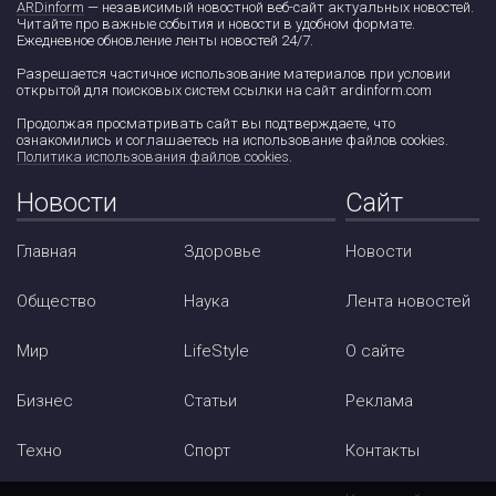
ARDinform
— независимый новостной веб-сайт актуальных новостей.
Читайте про важные события и новости в удобном формате.
Ежедневное обновление ленты новостей 24/7.
Разрешается частичное использование материалов при условии
открытой для поисковых систем ссылки на сайт ardinform.com
Продолжая просматривать сайт вы подтверждаете, что
ознакомились и соглашаетесь на использование файлов cookies.
Политика использования файлов cookies
.
Новости
Сайт
Главная
Здоровье
Новости
Общество
Наука
Лента новостей
Мир
LifeStyle
О сайте
Бизнес
Статьи
Реклама
Техно
Спорт
Контакты