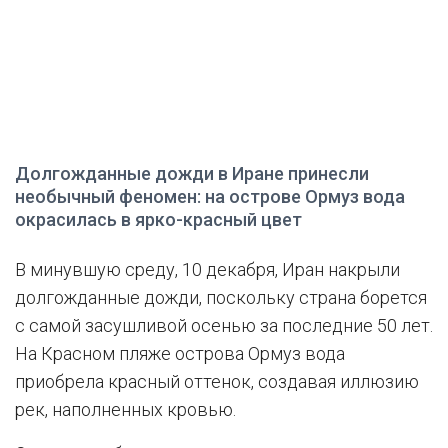
Долгожданные дожди в Иране принесли
необычный феномен: на острове Ормуз вода
окрасилась в ярко-красный цвет
В минувшую среду, 10 декабря, Иран накрыли
долгожданные дожди, поскольку страна борется
с самой засушливой осенью за последние 50 лет.
На Красном пляже острова Ормуз вода
приобрела красный оттенок, создавая иллюзию
рек, наполненных кровью.