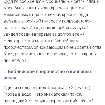
Судя по сообщениям в социальных сетях, пляж и
море были залиты ярко-красным цветом.
Независимо от даты съемки, красная вода
вызвала огромный интерес у пользователей
сети, так как Иран, сражающийся с засухой,
увидел осадки впервые за долгое время.
Некоторые связали это с библейским
пророчеством, описывающим конец света, когда
моря, реки и источники превращаются в кровь,
пишет Wion.
Библейское пророчество о кровавых
реках
Один из пользователей написал в X (Twitter):
"Кровь в воде — это знак апокалипсиса,
пришедший в первую очередь из библейской