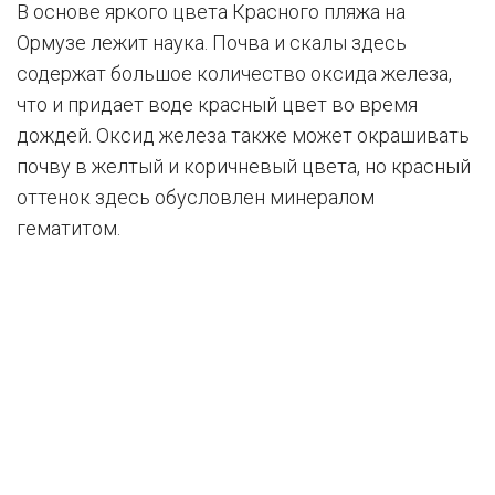
В основе яркого цвета Красного пляжа на
Ормузе лежит наука. Почва и скалы здесь
содержат большое количество оксида железа,
что и придает воде красный цвет во время
дождей. Оксид железа также может окрашивать
почву в желтый и коричневый цвета, но красный
оттенок здесь обусловлен минералом
гематитом.