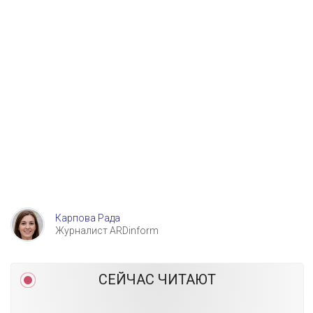
Карпова Рада
Журналист ARDinform
СЕЙЧАС ЧИТАЮТ