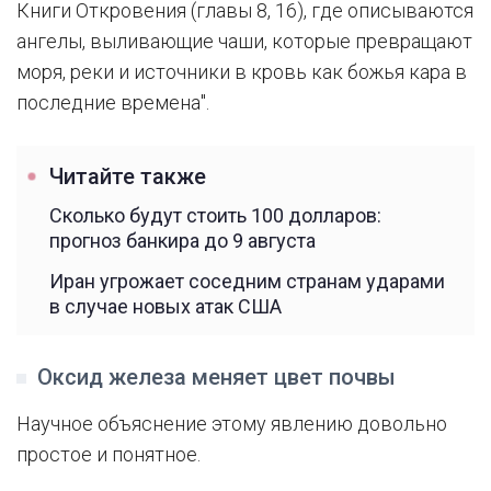
Книги Откровения (главы 8, 16), где описываются
ангелы, выливающие чаши, которые превращают
моря, реки и источники в кровь как божья кара в
последние времена".
Читайте также
Сколько будут стоить 100 долларов:
прогноз банкира до 9 августа
Иран угрожает соседним странам ударами
в случае новых атак США
Оксид железа меняет цвет почвы
Научное объяснение этому явлению довольно
простое и понятное.