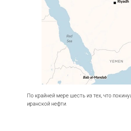
По крайней мере шесть из тех, что покину
иранской нефти.