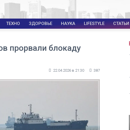
ТЕХНО
ЗДОРОВЬЕ
НАУКА
LIFESTYLE
СТАТЬИ
ов прорвали блокаду
22.04.2026 в 21:30
387