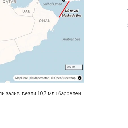
ли залив, везли 10,7 млн баррелей