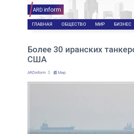
inform
ARD
ГЛАВНАЯ
ОБЩЕСТВО
МИР
БИЗНЕС
Более 30 иранских танкер
США
ARDinform
📰 Мир