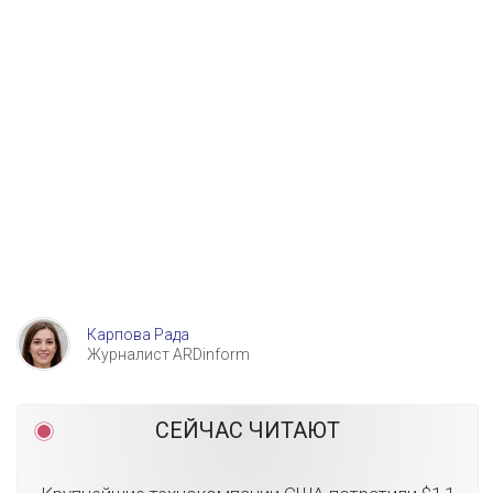
Карпова Рада
Журналист ARDinform
СЕЙЧАС ЧИТАЮТ