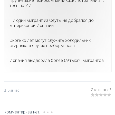
Крупнейшие технокомпании США потратили $1,1
трлн на ИИ
Ни один мигрант из Сеуты не добрался до
материковой Испании
Сколько лет могут служить холодильник,
стиралка и другие приборы: назв...
Испания выдворила более 69 тысяч мигрантов
Бизнес
Комментариев нет.