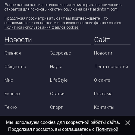
Разрешается частичное использование материалов при условии
открытой для поисковых систем ссылки на сайт ardinform.com
Продолжая просматривать сайт вы подтверждаете, что
ознакомились и соглашаетесь на использование файлов cookies.
Политика использования файлов cookies
.
Новости
Сайт
Главная
Здоровье
Новости
Общество
Наука
Лента новостей
Мир
LifeStyle
О сайте
Бизнес
Статьи
Реклама
Техно
Спорт
Контакты
Карта сайта
Мы используем cookies для корректной работы сайта.
Продолжая просмотр, вы соглашаетесь с
Политикой