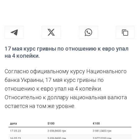
17 мая курс гривны по отношению к евро упал
на 4 копейки.
Согласно официальному курсу Национального
банка Украины, 17 мая курс гривны по
отношению к евро упал на 4 копейки.
Относительно к доллару национальная валюта
остается на том же уровне.