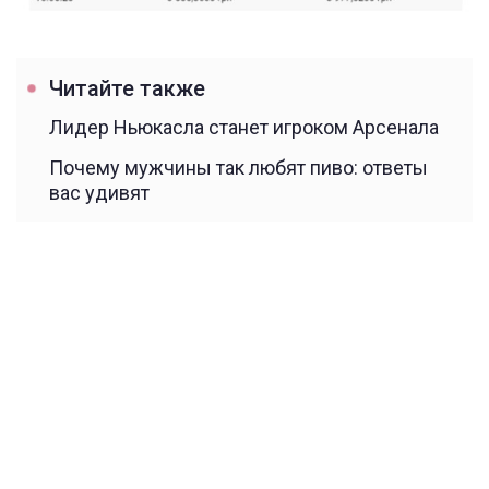
Читайте также
Лидер Ньюкасла станет игроком Арсенала
Почему мужчины так любят пиво: ответы
вас удивят