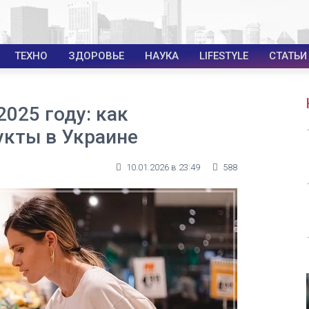
ТЕХНО
ЗДОРОВЬЕ
НАУКА
LIFESTYLE
СТАТЬИ
025 году: как
укты в Украине
10.01.2026 в 23:49
588