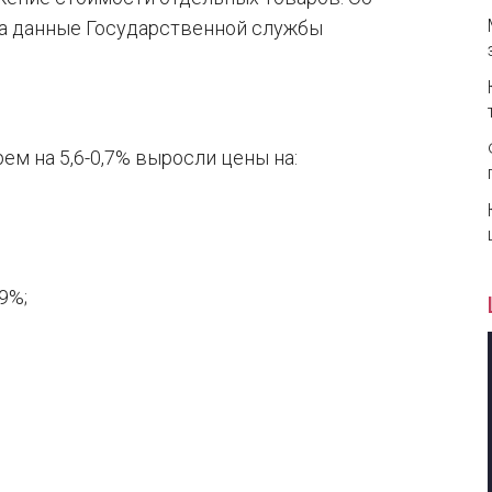
на данные Государственной службы
ем на 5,6-0,7% выросли цены на:
9%;