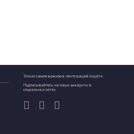
Только самое важное в ленте вашей соцсети.
Подписывайтесь на наши аккаунты в
социальных сетях.