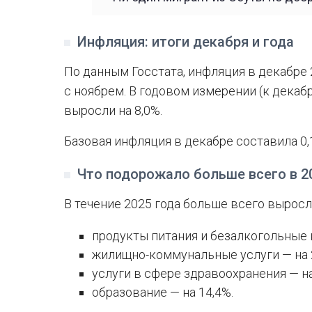
Инфляция: итоги декабря и года
По данным Госстата, инфляция в декабре 
с ноябрем. В годовом измерении (к декаб
выросли на 8,0%.
Базовая инфляция в декабре составила 0,
Что подорожало больше всего в 2
В течение 2025 года больше всего выросл
продукты питания и безалкогольные н
жилищно-коммунальные услуги — на 
услуги в сфере здравоохранения — на
образование — на 14,4%.