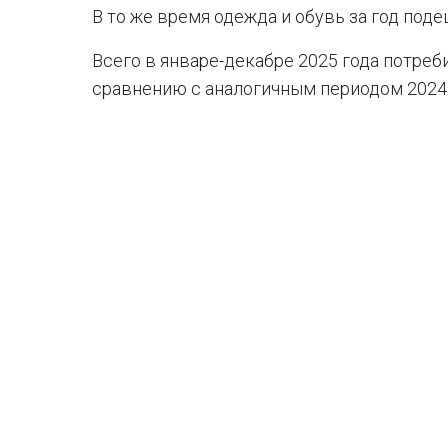
В то же время одежда и обувь за год поде
Всего в январе-декабре 2025 года потреб
сравнению с аналогичным периодом 2024 