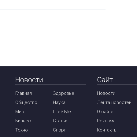
Новости
Сайт
Главная
Здоровье
Новости
Общество
Наука
Лента новостей
м
Мир
LifeStyle
О сайте
Бизнес
Статьи
Реклама
Техно
Спорт
Контакты