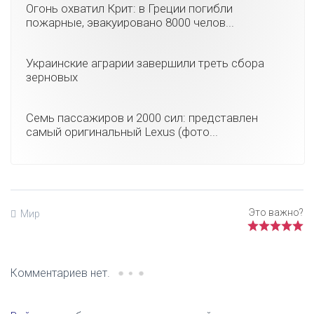
Огонь охватил Крит: в Греции погибли
пожарные, эвакуировано 8000 челов...
Украинские аграрии завершили треть сбора
зерновых
Семь пассажиров и 2000 сил: представлен
самый оригинальный Lexus (фото...
Мир
Комментариев нет.