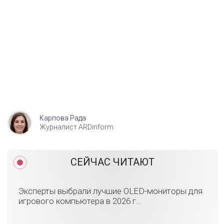
Карпова Рада
Журналист ARDinform
СЕЙЧАС ЧИТАЮТ
Эксперты выбрали лучшие OLED-мониторы для
игрового компьютера в 2026 г...