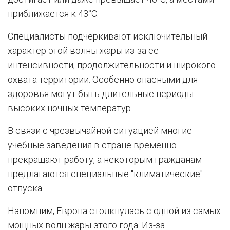
приближается к 43°C.
Специалисты подчеркивают исключительный
характер этой волны жары из-за ее
интенсивности, продолжительности и широкого
охвата территории. Особенно опасными для
здоровья могут быть длительные периоды
высоких ночных температур.
В связи с чрезвычайной ситуацией многие
учебные заведения в стране временно
прекращают работу, а некоторым гражданам
предлагаются специальные "климатические"
отпуска.
Напомним, Европа столкнулась с одной из самых
мощных волн жары этого года. Из-за