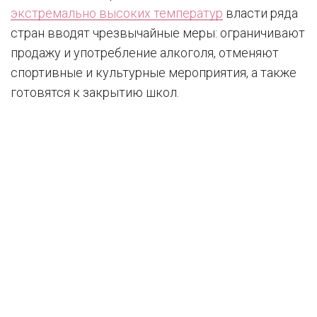
экстремально высоких температур
власти ряда
стран вводят чрезвычайные меры: ограничивают
продажу и употребление алкоголя, отменяют
спортивные и культурные мероприятия, а также
готовятся к закрытию школ.