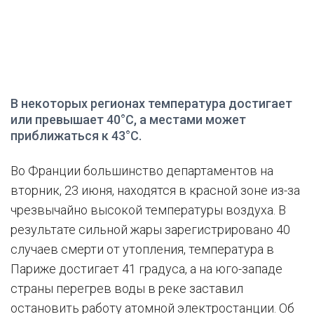
В некоторых регионах температура достигает
или превышает 40°C, а местами может
приближаться к 43°C.
Во Франции большинство департаментов на
вторник, 23 июня, находятся в красной зоне из-за
чрезвычайно высокой температуры воздуха. В
результате сильной жары зарегистрировано 40
случаев смерти от утопления, температура в
Париже достигает 41 градуса, а на юго-западе
страны перегрев воды в реке заставил
остановить работу атомной электростанции. Об