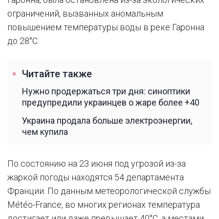
ограничений, вызванных аномальным
повышением температуры воды в реке Гаронна
до 28°C.
Читайте также
Нужно продержаться три дня: синоптики
предупредили украинцев о жаре более +40
Украина продала больше электроэнергии,
чем купила
По состоянию на 23 июня под угрозой из-за
жаркой погоды находятся 54 департамента
Франции. По данным метеорологической службы
Météo-France, во многих регионах температура
достигает или даже превышает 40°C, а местами