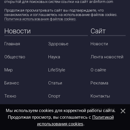
открытой для поисковых систем ссылки на сайт ardinform.com
Продолжая просматривать сайт вы подтверждаете, что
ознакомились и соглашаетесь на использование файлов cookies.
Политика использования файлов cookies
.
Новости
Сайт
Главная
Здоровье
Новости
Общество
Наука
Лента новостей
Мир
LifeStyle
О сайте
Бизнес
Статьи
Реклама
Техно
Спорт
Контакты
Карта сайта
Мы используем cookies для корректной работы сайта.
Продолжая просмотр, вы соглашаетесь с
Политикой
использования cookies
.