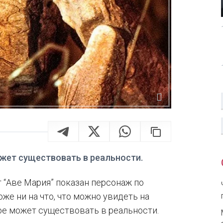
жет существовать в реальности.
 “Аве Мария” показан персонаж по
же ни на что, что можно увидеть на
ое может существовать в реальности.