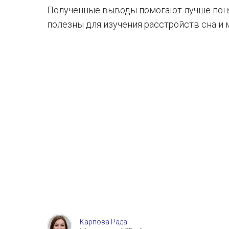
Полученные выводы помогают лучше поня
полезны для изучения расстройств сна и 
Карпова Рада