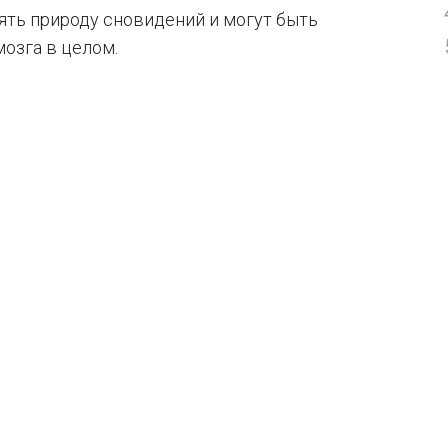
ть природу сновидений и могут быть
мозга в целом.