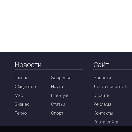
Новости
Сайт
Главная
Здоровье
Новости
Общество
Наука
Лента новостей
м
Мир
LifeStyle
О сайте
Бизнес
Статьи
Реклама
Техно
Спорт
Контакты
Карта сайта