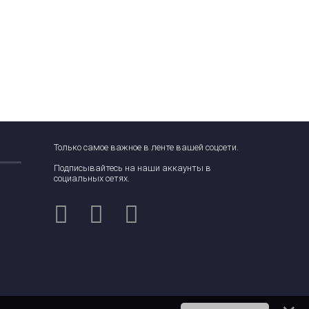
Только самое важное в ленте вашей соцсети.
Подписывайтесь на наши аккаунты в
социальных сетях.