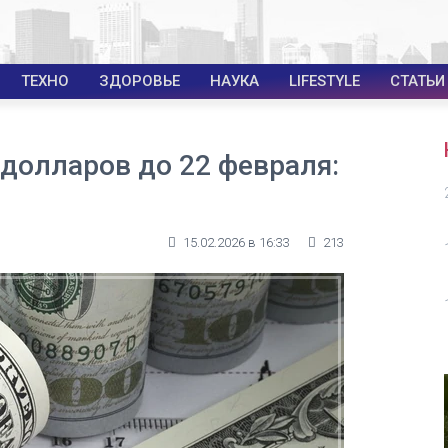
ТЕХНО
ЗДОРОВЬЕ
НАУКА
LIFESTYLE
СТАТЬИ
 долларов до 22 февраля:
15.02.2026 в 16:33
213