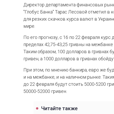
Директор департамента финансовых рынк
"Глобус Банка" Тарас Лесовой отметил в
для резких скачков курса валют в Украин
мире.
По его прогнозу, с 16 по 22 февраля курс
пределах 42,75-43,25 гривны на межбанке 
Таким образом, 100 долларов в гривнах бу
гривен, а 1000 долларов в гривнах обойду
При этом, по мнению банкира, евро же бу
и на межбанке, и на наличном рынке. Таки
до 22 февраля будут стоить 5000-5200 гри
50000-52000 гривен.
Читайте также