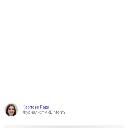
Карпова Рада
Журналист ARDinform