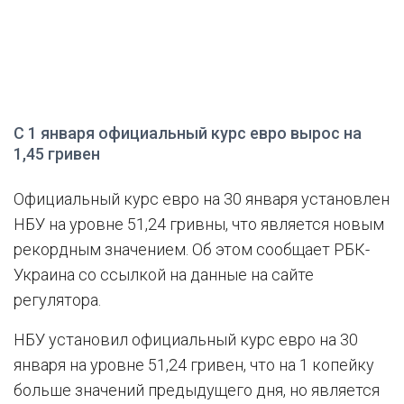
С 1 января официальный курс евро вырос на
1,45 гривен
Официальный курс евро на 30 января установлен
НБУ на уровне 51,24 гривны, что является новым
рекордным значением. Об этом сообщает РБК-
Украина со ссылкой на данные на сайте
регулятора.
НБУ установил официальный курс евро на 30
января на уровне 51,24 гривен, что на 1 копейку
больше значений предыдущего дня, но является