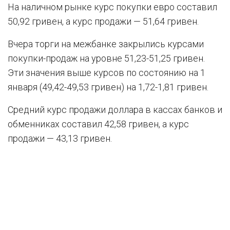
На наличном рынке курс покупки евро составил
50,92 гривен, а курс продажи — 51,64 гривен.
Вчера торги на межбанке закрылись курсами
покупки-продаж на уровне 51,23-51,25 гривен.
Эти значения выше курсов по состоянию на 1
января (49,42-49,53 гривен) на 1,72-1,81 гривен.
Средний курс продажи доллара в кассах банков и
обменниках составил 42,58 гривен, а курс
продажи — 43,13 гривен.