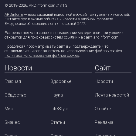
© 2019-2026. ARDinform.com // v.1.3
ARDinform
— независимый новостной веб-сайт актуальных новостей.
Читайте про важные события и новости в удобном формате.
Ежедневное обновление ленты новостей 24/7.
Разрешается частичное использование материалов при условии
открытой для поисковых систем ссылки на сайт ardinform.com
Продолжая просматривать сайт вы подтверждаете, что
ознакомились и соглашаетесь на использование файлов cookies.
Политика использования файлов cookies
.
Новости
Сайт
Главная
Здоровье
Новости
Общество
Наука
Лента новостей
Мир
LifeStyle
О сайте
Бизнес
Статьи
Реклама