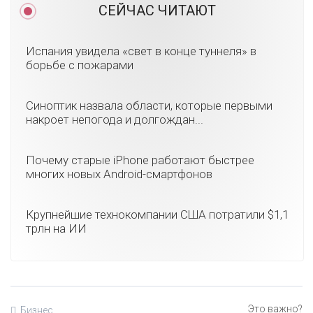
СЕЙЧАС ЧИТАЮТ
Испания увидела «свет в конце туннеля» в
борьбе с пожарами
Синоптик назвала области, которые первыми
накроет непогода и долгождан...
Почему старые iPhone работают быстрее
многих новых Android-смартфонов
Крупнейшие технокомпании США потратили $1,1
трлн на ИИ
Бизнес