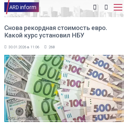
inform
ARD
Снова рекордная стоимость евро.
Какой курс установил НБУ
30.01.2026 в 11:06
268
Фото: Shutterstock