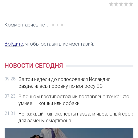
Комментариев нет.
Войдите
, чтобы оставить комментарий.
НОВОСТИ СЕГОДНЯ
09:28
За три недели до голосования Исландия
разделилась поровну по вопросу ЕС
07:23
В вечном противостоянии поставлена точка: кто
умнее — кошки или собаки
21:31
Не каждый год: эксперты назвали идеальный срок
для замены смартфона