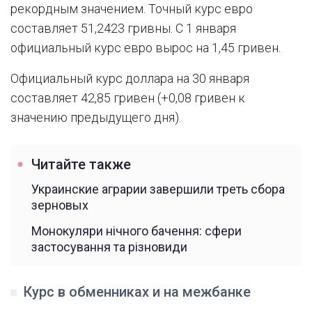
рекордным значением. Точный курс евро
составляет 51,2423 гривны. С 1 января
официальный курс евро вырос на 1,45 гривен.
Официальный курс доллара на 30 января
составляет 42,85 гривен (+0,08 гривен к
значению предыдущего дня).
Читайте также
Украинские аграрии завершили треть сбора
зерновых
Монокуляри нічного бачення: сфери
застосування та різновиди
Курс в обменниках и на межбанке