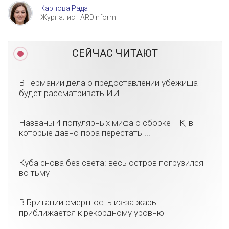
Карпова Рада
Журналист ARDinform
СЕЙЧАС ЧИТАЮТ
В Германии дела о предоставлении убежища
будет рассматривать ИИ
Названы 4 популярных мифа о сборке ПК, в
которые давно пора перестать ...
Куба снова без света: весь остров погрузился
во тьму
В Британии смертность из-за жары
приближается к рекордному уровню