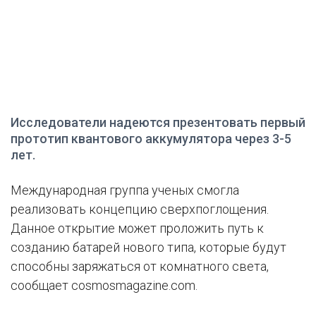
Исследователи надеются презентовать первый
прототип квантового аккумулятора через 3-5
лет.
Международная группа ученых смогла
реализовать концепцию сверхпоглощения.
Данное открытие может проложить путь к
созданию батарей нового типа, которые будут
способны заряжаться от комнатного света,
сообщает cosmosmagazine.com.