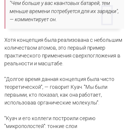
"Чем больше у вас квантовых батарей, тем
меньше времени потребуется для их зарядки",
— комментирует он.
Хотя концепция была реализована с небольшим
количеством атомов, это первый пример
практического применения сверхпогложения в
реальности и масштабе.
"Долгое время данная концепция была чисто
теоретической", — говорит Куач. "Мы были
первыми, кто показал, как она работает,
использовав органические молекулы".
"Куач и его коллеги построили серию
"микрополостей": тонкие слои