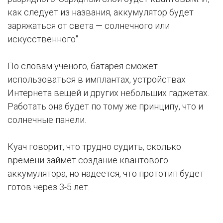
как следует из названия, аккумулятор будет
заряжаться от света — солнечного или
искусственного".
По словам ученого, батарея сможет
использоваться в имплантах, устройствах
Интернета вещей и других небольших гаджетах.
Работать она будет по тому же принципу, что и
солнечные панели.
Куач говорит, что трудно судить, сколько
времени займет создание квантового
аккумулятора, но надеется, что прототип будет
готов через 3-5 лет.