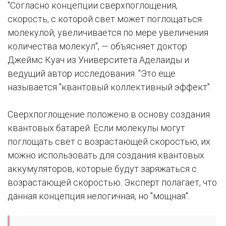
"Согласно концепции сверхпоглощения,
скорость, с которой свет может поглощаться
молекулой, увеличивается по мере увеличения
количества молекул", — объясняет доктор
Джеймс Куач из Университета Аделаиды и
ведущий автор исследования. "Это еще
называется "квантовый коллективный эффект".
Сверхпоглощение положено в основу создания
квантовых батарей. Если молекулы могут
поглощать свет с возрастающей скоростью, их
можно использовать для создания квантовых
аккумуляторов, которые будут заряжаться с
возрастающей скоростью. Эксперт полагает, что
данная концепция нелогичная, но "мощная".