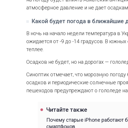
атмосферное давление и не дает осадкам
Какой будет погода в ближайшие 
В ночь на начало недели температура в Ук
ожидается от -9 до -14 градусов. В южных
теплее.
Осадков не будет, но на дорогах — голол
Синоптик отмечает, что морозную погоду
осадков и периодические солнечные прояс
пешеходов предупреждают о гололеде на 
Читайте также
Почему старые iPhone работают б
смартфонов