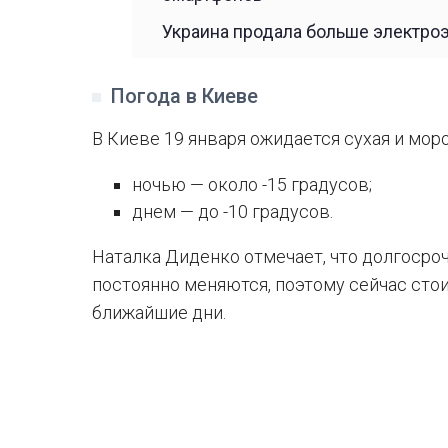
Украина продала больше электроэ
Погода в Киеве
В Киеве 19 января ожидается сухая и моро
ночью — около -15 градусов;
днем — до -10 градусов.
Наталка Диденко отмечает, что долгосро
постоянно меняются, поэтому сейчас сто
ближайшие дни.