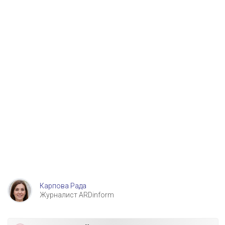
Карпова Рада
Журналист ARDinform