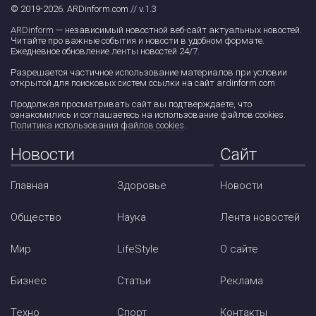
© 2019-2026. ARDinform.com // v.1.3
ARDinform
— независимый новостной веб-сайт актуальных новостей.
Читайте про важные события и новости в удобном формате.
Ежедневное обновление ленты новостей 24/7.
Разрешается частичное использование материалов при условии
открытой для поисковых систем ссылки на сайт ardinform.com
Продолжая просматривать сайт вы подтверждаете, что
ознакомились и соглашаетесь на использование файлов cookies.
Политика использования файлов cookies
.
Новости
Сайт
Главная
Здоровье
Новости
Общество
Наука
Лента новостей
Мир
LifeStyle
О сайте
Бизнес
Статьи
Реклама
Техно
Спорт
Контакты