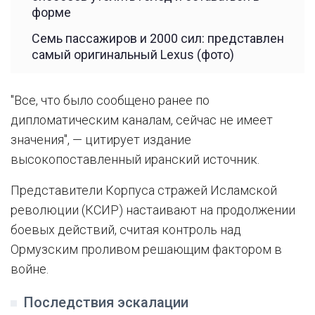
форме
Семь пассажиров и 2000 сил: представлен
самый оригинальный Lexus (фото)
"Все, что было сообщено ранее по
дипломатическим каналам, сейчас не имеет
значения", — цитирует издание
высокопоставленный иранский источник.
Представители Корпуса стражей Исламской
революции (КСИР) настаивают на продолжении
боевых действий, считая контроль над
Ормузским проливом решающим фактором в
войне.
Последствия эскалации