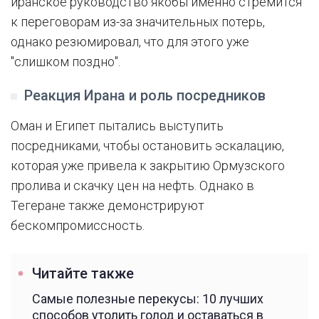
иранское руководство якобы именно стремится
к переговорам из-за значительных потерь,
однако резюмировал, что для этого уже
"слишком поздно".
Реакция Ирана и роль посредников
Оман и Египет пытались выступить
посредниками, чтобы остановить эскалацию,
которая уже привела к закрытию Ормузского
пролива и скачку цен на нефть. Однако в
Тегеране также демонстрируют
бескомпромиссность.
Читайте также
Самые полезные перекусы: 10 лучших
способов утолить голод и оставаться в