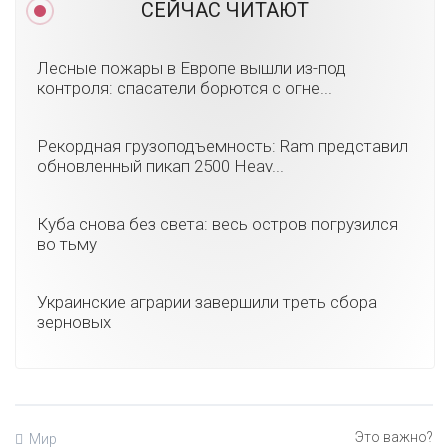
СЕЙЧАС ЧИТАЮТ
Лесные пожары в Европе вышли из-под
контроля: спасатели борются с огне...
Рекордная грузоподъемность: Ram представил
обновленный пикап 2500 Heav...
Куба снова без света: весь остров погрузился
во тьму
Украинские аграрии завершили треть сбора
зерновых
Мир