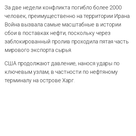
За две недели конфликта погибло более 2000
человек, преимущественно на территории Ирана.
Война вызвала самые масштабные в истории
сбои в поставках нефти, поскольку через
заблокированный пролив проходила пятая часть
мирового экспорта сырья.
США продолжают давление, нанося удары по
ключевым узлам, в частности по нефтяному
терминалу на острове Харг.