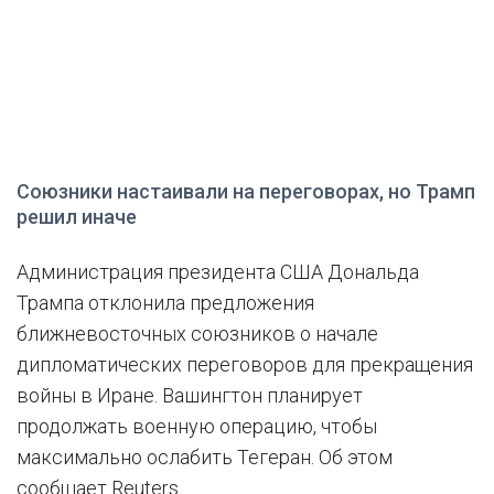
Союзники настаивали на переговорах, но Трамп
решил иначе
Администрация президента США Дональда
Трампа отклонила предложения
ближневосточных союзников о начале
дипломатических переговоров для прекращения
войны в Иране. Вашингтон планирует
продолжать военную операцию, чтобы
максимально ослабить Тегеран. Об этом
сообщает Reuters.