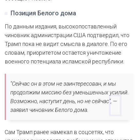
Позиция Белого дома
По данным издания, высокопоставленный
чиновник администрации США подтвердил, что
Трамп пока не видит смысла в диалоге. По его
словам, приоритетом остается уничтожение
военного потенциала исламской республики.
"Сейчас он в этом не заинтересован, и мы
продолжим миссию без уменьшенных усилий.
Возможно, наступит день, но не сейчас", —
заявил чиновник Белого дома.
Сам Трамп ранее намекал в соцсетях, что