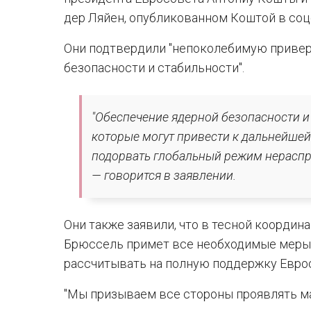
дер Ляйен, опубликованном Коштой в соц
Они подтвердили "непоколебимую приве
безопасности и стабильности".
"Обеспечение ядерной безопасности 
которые могут привести к дальнейше
подорвать глобальный режим нераспр
— говорится в заявлении.
Они также заявили, что в тесной координ
Брюссель примет все необходимые меры, 
рассчитывать на полную поддержку Евро
"Мы призываем все стороны проявлять 