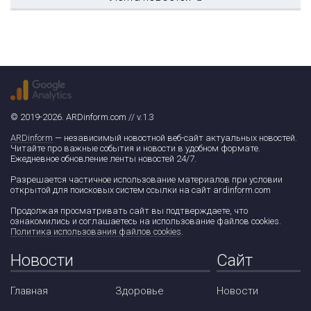
© 2019-2026. ARDinform.com // v.1.3
ARDinform
— независимый новостной веб-сайт актуальных новостей.
Читайте про важные события и новости в удобном формате.
Ежедневное обновление ленты новостей 24/7.
Разрешается частичное использование материалов при условии
открытой для поисковых систем ссылки на сайт ardinform.com
Продолжая просматривать сайт вы подтверждаете, что
ознакомились и соглашаетесь на использование файлов cookies.
Политика использования файлов cookies
.
Новости
Сайт
Главная
Здоровье
Новости