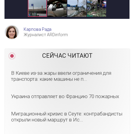
Карпова Рада
Журналист ARDinform
СЕЙЧАС ЧИТАЮТ
В Киеве из-за жары ввели ограничения для
транспорта: какие машины не п...
Украина отправляет во Францию 70 пожарных
Миграционный кризис в Сеуте: контрабандисты
открыли новый маршрут в Ис...