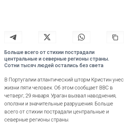
Больше всего от стихии пострадали
центральные и северные регионы страны.
Сотни тысяч людей остались без света
В Португалии атлантический шторм Кристин унес
жизни пяти человек. Об этом сообщает BBC в
четверг, 29 января. Ураган вызвал наводнения,
оползни и значительные разрушения. Больше
всего от стихии пострадали центральные и
северные регионы страны.