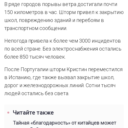
В ряде городов порывы ветра достигали почти
150 километров в час. Шторм привел к закрытию
школ, повреждению зданий и перебоям в
транспортном сообщении.
Непогода привела к более чем 3000 инцидентов
по всей стране. Без электроснабжения остались
более 850 тысяч человек.
После Португалии шторм Кристин переместился
в Испанию, где также вызвал закрытие школ,
дорог и железнодорожных линий. Сотни тысяч
людей остались без света.
Читайте также
Тайная «благодарность» от китайцев может