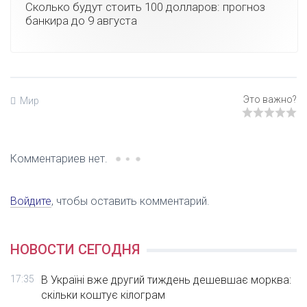
Сколько будут стоить 100 долларов: прогноз
банкира до 9 августа
Мир
Комментариев нет.
Войдите
, чтобы оставить комментарий.
НОВОСТИ СЕГОДНЯ
17:35
В Україні вже другий тиждень дешевшає морква:
скільки коштує кілограм