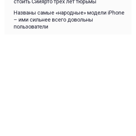
стоить Сийярто трех лет тюрьмы
Названы самые «народные» модели iPhone
– ими сильнее всего довольны
пользователи