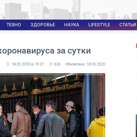
ТЕХНО
ЗДОРОВЬЕ
НАУКА
LIFESTYLE
СТАТЬИ
коронавируса за сутки
18.05.2020 в 13:07
626
Обновлено: 18.05.2020