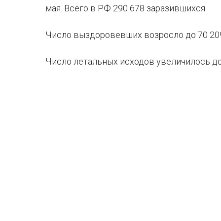
мая. Всего в РФ 290 678 заразившихся.
Число выздоровевших возросло до 70 209 
Число летальных исходов увеличилось до 