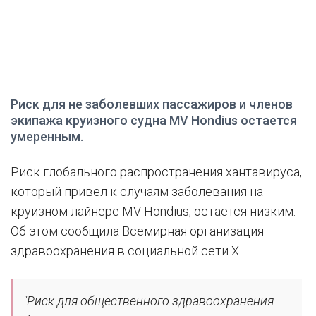
Риск для не заболевших пассажиров и членов
экипажа круизного судна MV Hondius остается
умеренным.
Риск глобального распространения хантавируса,
который привел к случаям заболевания на
круизном лайнере MV Hondius, остается низким.
Об этом сообщила Всемирная организация
здравоохранения в социальной сети X.
"Риск для общественного здравоохранения