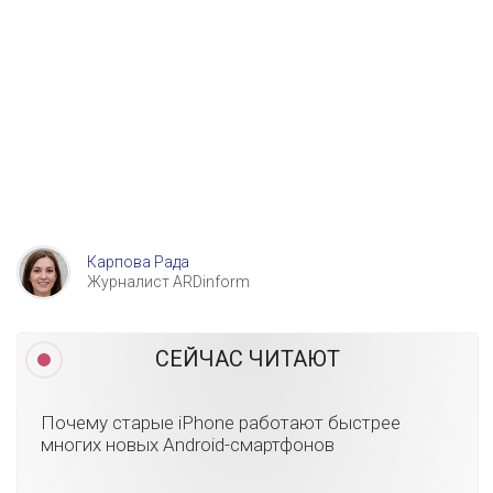
Карпова Рада
Журналист ARDinform
СЕЙЧАС ЧИТАЮТ
Почему старые iPhone работают быстрее
многих новых Android-смартфонов