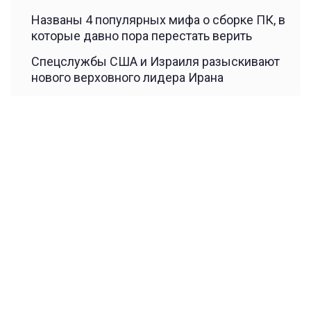
Названы 4 популярных мифа о сборке ПК, в
которые давно пора перестать верить
Спецслужбы США и Израиля разыскивают
нового верховного лидера Ирана