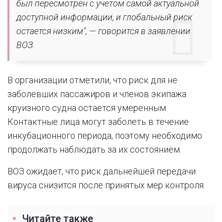
был пересмотрен с учетом самой актуальной
доступной информации, и глобальный риск
остается низким", — говорится в заявлении
ВОЗ.
В организации отметили, что риск для не
заболевших пассажиров и членов экипажа
круизного судна остается умеренным.
Контактные лица могут заболеть в течение
инкубационного периода, поэтому необходимо
продолжать наблюдать за их состоянием.
ВОЗ ожидает, что риск дальнейшей передачи
вируса снизится после принятых мер контроля.
Читайте также