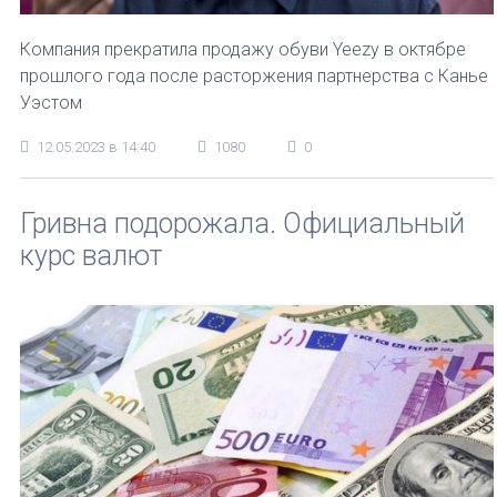
Компания прекратила продажу обуви Yeezy в октябре
прошлого года после расторжения партнерства с Канье
Уэстом
12.05.2023 в 14:40
1080
0
Гривна подорожала. Официальный
курс валют