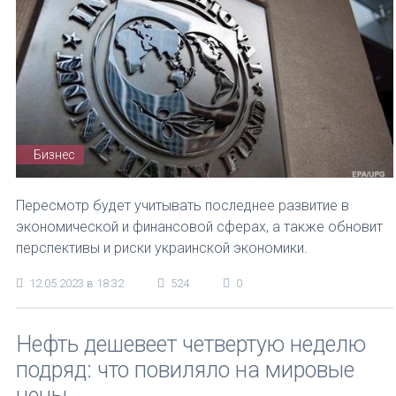
Бизнес
Пересмотр будет учитывать последнее развитие в
экономической и финансовой сферах, а также обновит
перспективы и риски украинской экономики.
12.05.2023 в 18:32
524
0
Нефть дешевеет четвертую неделю
подряд: что повиляло на мировые
цены