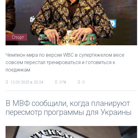
Спорт
Чемпион мира по версии WBC в супертяжелом весе
совсем перестал тренироваться и готовиться к
поединкам.
12.05.2023 в 20:24
378
0
В МВФ сообщили, когда планируют
пересмотр программы для Украины