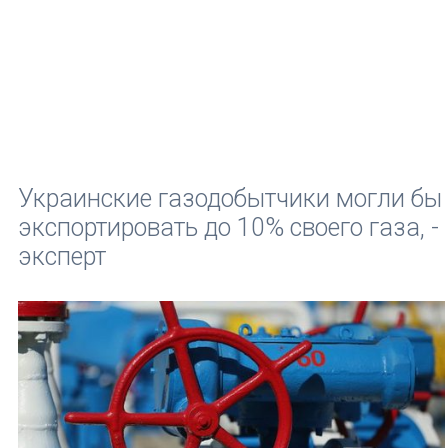
Украинские газодобытчики могли бы
экспортировать до 10% своего газа, -
эксперт