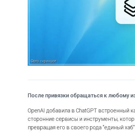
Фото: скриншот
После привязки обращаться к любому и
OpenAI добавила в ChatGPT встроенный к
сторонние сервисы и инструменты, котор
превращая его в своего рода "единый хаб