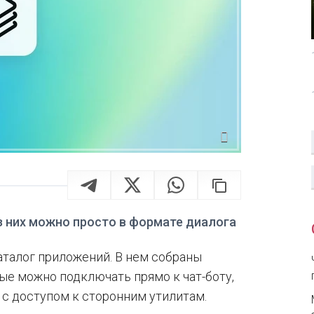
з них можно просто в формате диалога
аталог приложений. В нем собраны
ые можно подключать прямо к чат-боту,
" с доступом к сторонним утилитам.