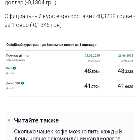
доллар (-0,1304 грн).
Официальный курс евро составит 48,3238 гривен
за 1 евро (-0,1846 грн).
Читайте также
Сколько чашек кофе можно пить каждый
день: новые рекомендации кардиологов