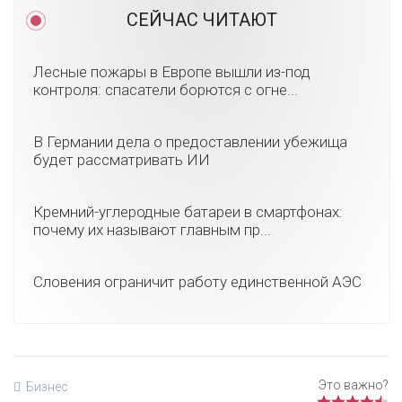
СЕЙЧАС ЧИТАЮТ
Лесные пожары в Европе вышли из-под
контроля: спасатели борются с огне...
В Германии дела о предоставлении убежища
будет рассматривать ИИ
Кремний-углеродные батареи в смартфонах:
почему их называют главным пр...
Словения ограничит работу единственной АЭС
Бизнес