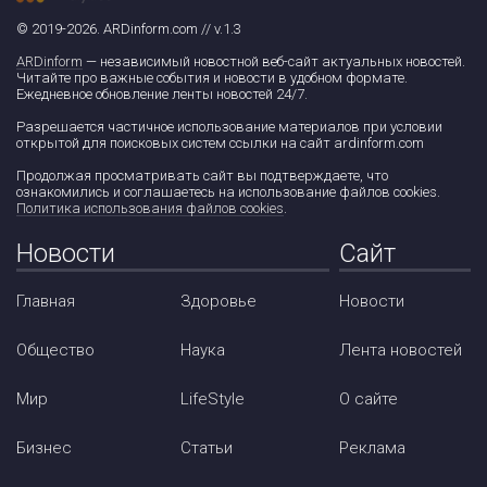
© 2019-2026. ARDinform.com // v.1.3
ARDinform
— независимый новостной веб-сайт актуальных новостей.
Читайте про важные события и новости в удобном формате.
Ежедневное обновление ленты новостей 24/7.
Разрешается частичное использование материалов при условии
открытой для поисковых систем ссылки на сайт ardinform.com
Продолжая просматривать сайт вы подтверждаете, что
ознакомились и соглашаетесь на использование файлов cookies.
Политика использования файлов cookies
.
Новости
Сайт
Главная
Здоровье
Новости
Общество
Наука
Лента новостей
Мир
LifeStyle
О сайте
Бизнес
Статьи
Реклама