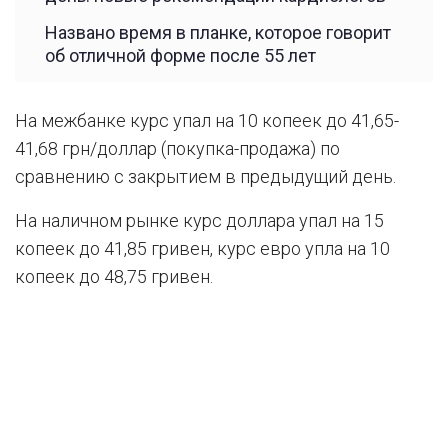
Названо время в планке, которое говорит
об отличной форме после 55 лет
На межбанке курс упал на 10 копеек до 41,65-
41,68 грн/доллар (покупка-продажа) по
сравнению с закрытием в предыдущий день.
На наличном рынке курс доллара упал на 15
копеек до 41,85 гривен, курс евро упла на 10
копеек до 48,75 гривен.