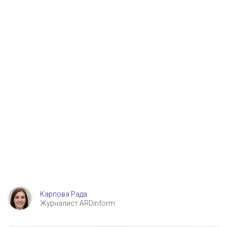
Карпова Рада
Журналист ARDinform