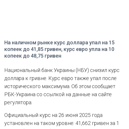
На наличном рынке курс доллара упал на 15
копеек до 41,85 гривен, курс евро упла на 10
копеек до 48,75 гривен
Национальный банк Украины (НБУ) снизил курс
доллара к гривне. Курс евро также упал после
исторического максимума. Об этом сообщает
РБК-Украина со ссылкой на данные на сайте
регулятора.
Официальный курс на 26 июня 2025 года
установлен на таком уровне: 41,662 гривен за 1