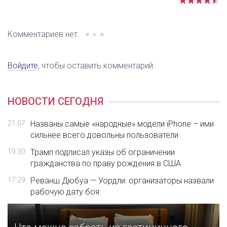
Комментариев нет.
Войдите
, чтобы оставить комментарий.
НОВОСТИ СЕГОДНЯ
21:07
Названы самые «народные» модели iPhone – ими
сильнее всего довольны пользователи
19:30
Трамп подписал указы об ограничении
гражданства по праву рождения в США
17:29
Реванш Дюбуа — Уордли: организаторы назвали
рабочую дату боя