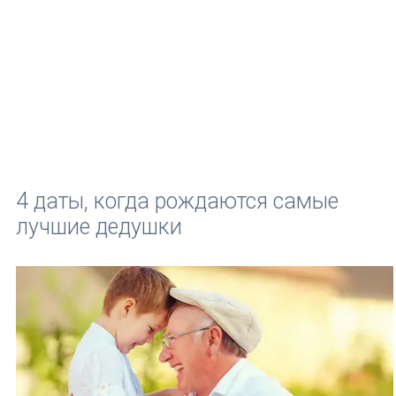
4 даты, когда рождаются самые
лучшие дедушки