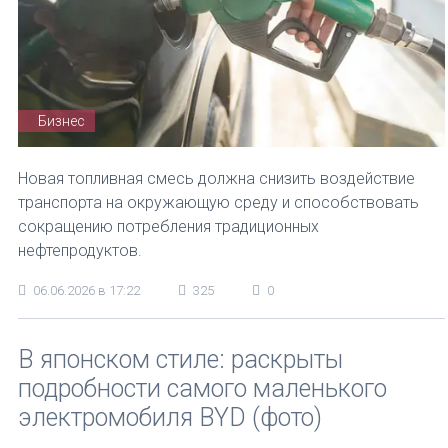
Бизнес
Новая топливная смесь должна снизить воздействие
транспорта на окружающую среду и способствовать
сокращению потребления традиционных
нефтепродуктов.
06.06.2026 в 17:22
325
0
В японском стиле: раскрыты
подробности самого маленького
электромобиля BYD (фото)