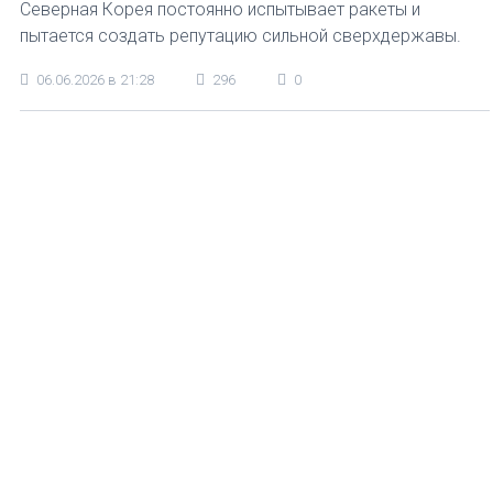
Северная Корея постоянно испытывает ракеты и
пытается создать репутацию сильной сверхдержавы.
06.06.2026 в 21:28
296
0