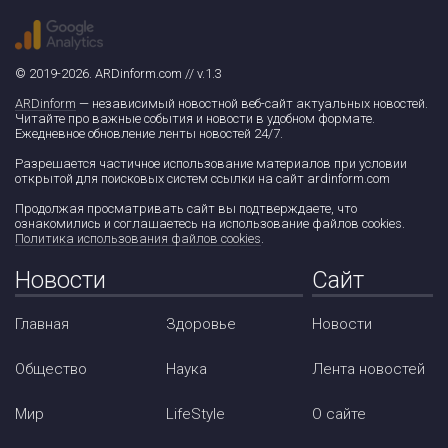
© 2019-2026. ARDinform.com // v.1.3
ARDinform
— независимый новостной веб-сайт актуальных новостей.
Читайте про важные события и новости в удобном формате.
Ежедневное обновление ленты новостей 24/7.
Разрешается частичное использование материалов при условии
открытой для поисковых систем ссылки на сайт ardinform.com
Продолжая просматривать сайт вы подтверждаете, что
ознакомились и соглашаетесь на использование файлов cookies.
Политика использования файлов cookies
.
Новости
Сайт
Главная
Здоровье
Новости
Общество
Наука
Лента новостей
Мир
LifeStyle
О сайте