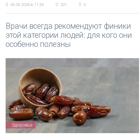
06.06.2026 в 11:36
201
0
Врачи всегда рекомендуют финики
этой категории людей: для кого они
особенно полезны
Здоровье