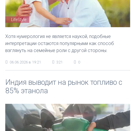
LifeStyle
Хотя нумерология не является наукой, подобные
интерпретации остаются популярными как способ
взглянуть на семейные роли с другой стороны.
06.06.2026 в 19:21
321
0
Индия выводит на рынок топливо с
85% этанола