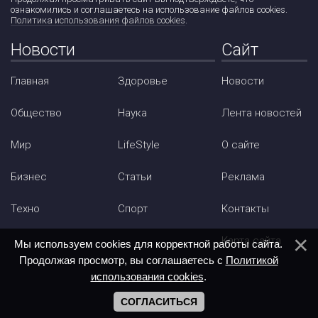
ознакомились и соглашаетесь на использование файлов cookies.
Политика использования файлов cookies
.
Новости
Сайт
Главная
Здоровье
Новости
Общество
Наука
Лента новостей
Мир
LifeStyle
О сайте
Бизнес
Статьи
Реклама
Техно
Спорт
Контакты
Карта сайта
Мы используем cookies для корректной работы сайта.
Продолжая просмотр, вы соглашаетесь с
Политикой
использования cookies
.
СОГЛАСИТЬСЯ