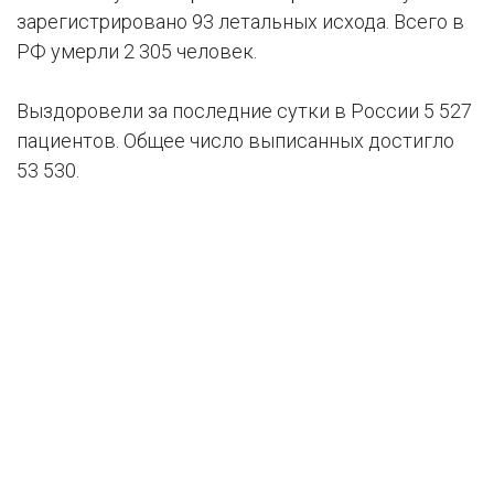
зарегистрировано 93 летальных исхода. Всего в
РФ умерли 2 305 человек.
Выздоровели за последние сутки в России 5 527
пациентов. Общее число выписанных достигло
53 530.