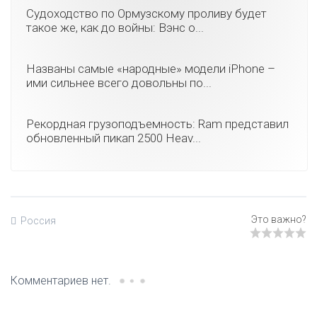
Судоходство по Ормузскому проливу будет
такое же, как до войны: Вэнс о...
Названы самые «народные» модели iPhone –
ими сильнее всего довольны по...
Рекордная грузоподъемность: Ram представил
обновленный пикап 2500 Heav...
Россия
Комментариев нет.