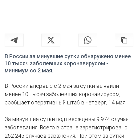
В России за минувшие сутки обнаружено менее
10 тысяч заболевших коронавирусом -
минимум со 2 мая.
В России впервые с 2 мая за сутки выявили
менее 10 тысяч заболевших коронавирусом,
сообщает оперативный штаб в четверг, 14 мая.
За минувшие сутки подтверждены 9 974 случая
заболевания. Всего в стране зарегистрировано
252 245 случаев заражения. При этом за сутки