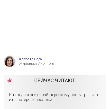
Карпова Рада
Журналист ARDinform
СЕЙЧАС ЧИТАЮТ
Как подготовить сайт к резкому росту трафика
и не потерять продажи