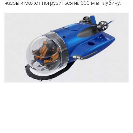
часов и может погрузиться на 300 м в глубину.