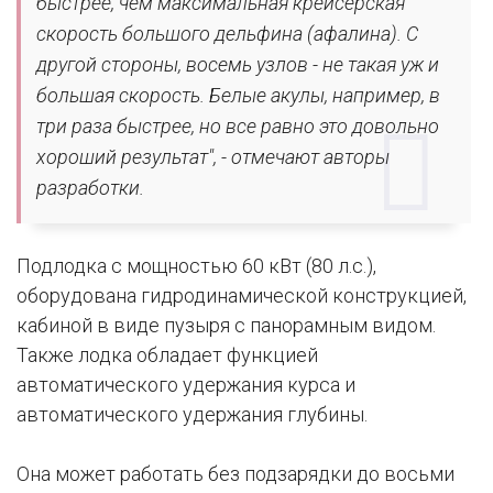
быстрее, чем максимальная крейсерская
скорость большого дельфина (афалина). С
другой стороны, восемь узлов - не такая уж и
большая скорость. Белые акулы, например, в
три раза быстрее, но все равно это довольно
хороший результат", - отмечают авторы
разработки.
Подлодка с мощностью 60 кВт (80 л.с.),
оборудована гидродинамической конструкцией,
кабиной в виде пузыря с панорамным видом.
Также лодка обладает функцией
автоматического удержания курса и
автоматического удержания глубины.
Она может работать без подзарядки до восьми