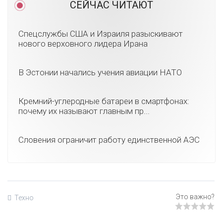
СЕЙЧАС ЧИТАЮТ
Спецслужбы США и Израиля разыскивают
нового верховного лидера Ирана
В Эстонии начались учения авиации НАТО
Кремний-углеродные батареи в смартфонах:
почему их называют главным пр...
Словения ограничит работу единственной АЭС
Техно