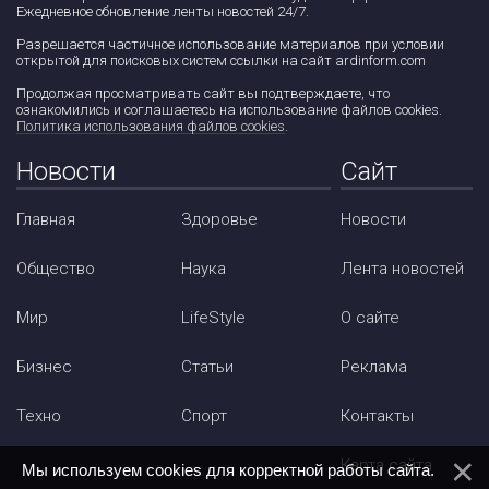
Ежедневное обновление ленты новостей 24/7.
Разрешается частичное использование материалов при условии
открытой для поисковых систем ссылки на сайт ardinform.com
Продолжая просматривать сайт вы подтверждаете, что
ознакомились и соглашаетесь на использование файлов cookies.
Политика использования файлов cookies
.
Новости
Сайт
Главная
Здоровье
Новости
Общество
Наука
Лента новостей
Мир
LifeStyle
О сайте
Бизнес
Статьи
Реклама
Техно
Спорт
Контакты
Карта сайта
Мы используем cookies для корректной работы сайта.