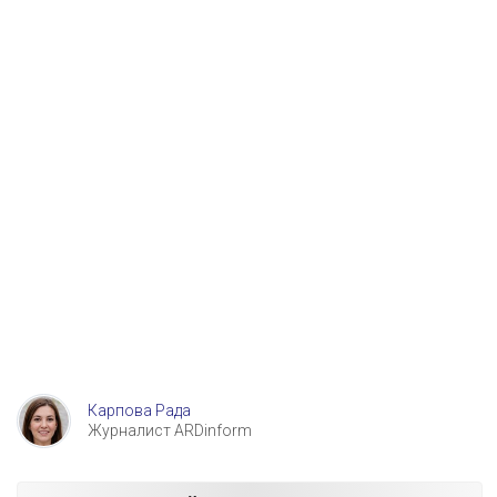
Карпова Рада
Журналист ARDinform