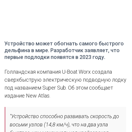
Устройство может обогнать самого быстрого
дельфина в мире. Разработчик заявляет, что
первые подлодки появятся в 2023 году.
Голландская компания U-Boat Worx создала
сверхбыструю электрическую подводную лодку
под названием Super Sub. Об этом сообщает
издание New Atlas.
"Устройство способно развивать скорость до
восьми узлов (14,8 км/ч), что на два узла