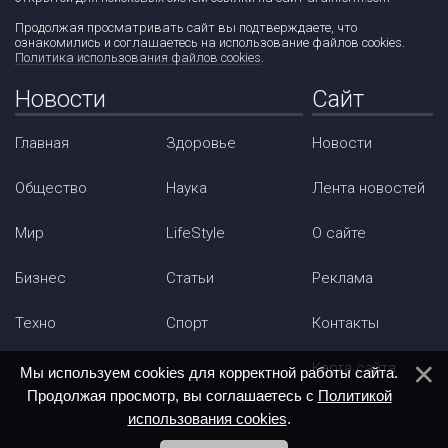
Продолжая просматривать сайт вы подтверждаете, что
ознакомились и соглашаетесь на использование файлов cookies.
Политика использования файлов cookies
.
Новости
Сайт
Главная
Здоровье
Новости
Общество
Наука
Лента новостей
Мир
LifeStyle
О сайте
Бизнес
Статьи
Реклама
Техно
Спорт
Контакты
Карта сайта
Мы используем cookies для корректной работы сайта.
Продолжая просмотр, вы соглашаетесь с
Политикой
использования cookies
.