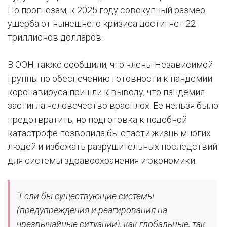
По прогнозам, к 2025 году совокупный размер
ущерба от нынешнего кризиса достигнет 22
триллионов долларов.
В ООН также сообщили, что члены Независимой
группы по обеспечению готовности к пандемии
коронавируса пришли к выводу, что пандемия
застигла человечество врасплох. Ее нельзя было
предотвратить, но подготовка к подобной
катастрофе позволила бы спасти жизнь многих
людей и избежать разрушительных последствий
для системы здравоохранения и экономики.
"Если бы существующие системы
(предупреждения и реагирования на
чрезвычайные ситуации), как глобальные, так