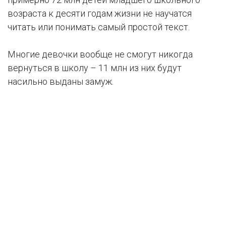
возраста к десяти годам жизни не научатся
читать или понимать самый простой текст.
Многие девочки вообще не смогут никогда
вернуться в школу – 11 млн из них будут
насильно выданы замуж.