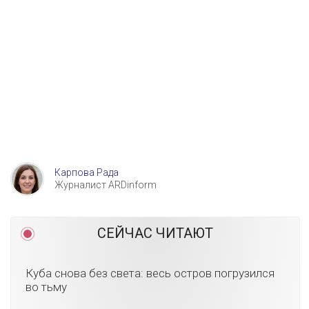
Карпова Рада
Журналист ARDinform
СЕЙЧАС ЧИТАЮТ
Куба снова без света: весь остров погрузился
во тьму