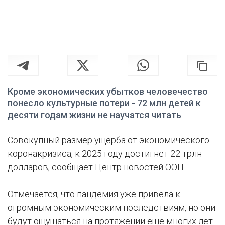
Кроме экономических убытков человечество
понесло культурные потери - 72 млн детей к
десяти годам жизни не научатся читать
Совокупный размер ущерба от экономического
коронакризиса, к 2025 году достигнет 22 трлн
долларов, сообщает Центр новостей ООН.
Отмечается, что пандемия уже привела к
огромным экономическим последствиям, но они
будут ощущаться на протяжении еще многих лет.