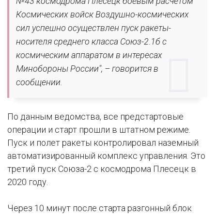
№43 космодрома Плесецк боевым расчетом
Космических войск Воздушно-космических
сил успешно осуществлен пуск ракеты-
носителя среднего класса Союз-2.1б с
космическим аппаратом в интересах
Минобороны России", – говорится в
сообщении.
По данным ведомства, все предстартовые
операции и старт прошли в штатном режиме.
Пуск и полет ракеты контролировал наземный
автоматизированный комплекс управления. Это
третий пуск Союза-2 с космодрома Плесецк в
2020 году.
Через 10 минут после старта разгонный блок