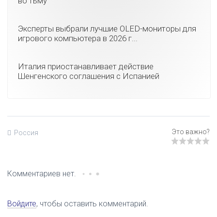
во тьму
Эксперты выбрали лучшие OLED-мониторы для
игрового компьютера в 2026 г...
Италия приостанавливает действие
Шенгенского соглашения с Испанией
Россия
Комментариев нет.
Войдите
, чтобы оставить комментарий.