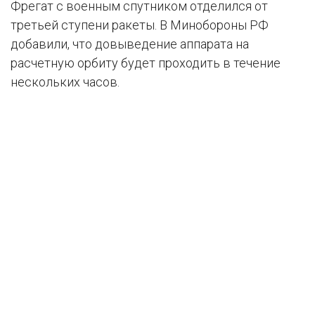
Фрегат с военным спутником отделился от
третьей ступени ракеты. В Минобороны РФ
добавили, что довыведение аппарата на
расчетную орбиту будет проходить в течение
нескольких часов.