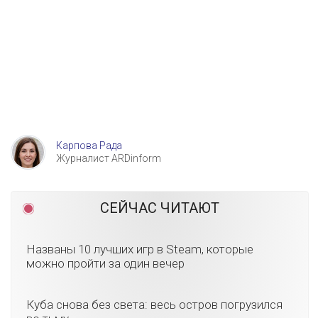
Карпова Рада
Журналист ARDinform
СЕЙЧАС ЧИТАЮТ
Названы 10 лучших игр в Steam, которые
можно пройти за один вечер
Куба снова без света: весь остров погрузился