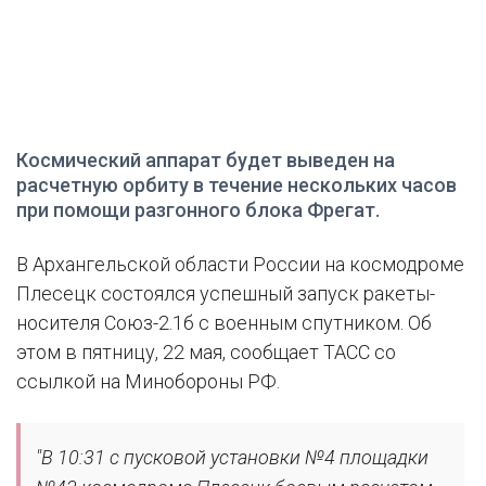
Космический аппарат будет выведен на
расчетную орбиту в течение нескольких часов
при помощи разгонного блока Фрегат.
В Архангельской области России на космодроме
Плесецк состоялся успешный запуск ракеты-
носителя Союз-2.1б с военным спутником. Об
этом в пятницу, 22 мая, сообщает ТАСС со
ссылкой на Минобороны РФ.
"В 10:31 с пусковой установки №4 площадки