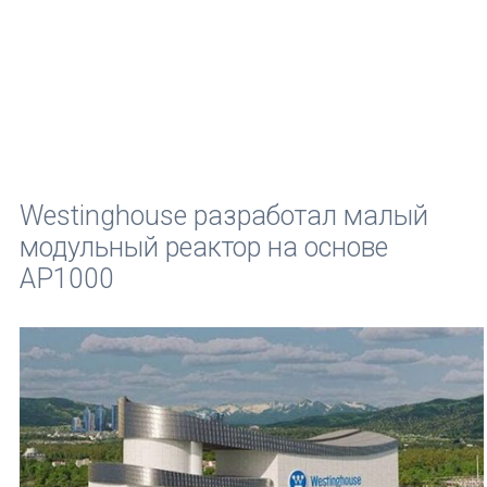
Westinghouse разработал малый
модульный реактор на основе
AP1000