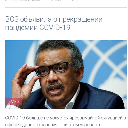
ВОЗ объявила о прекращении
пандемии COVID-19
Мир
COVID-19 больше не является чрезвычайной ситуацией в
сфере здравоохранения. При этом угроза от