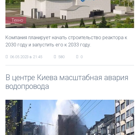
Техно
Компания планирует начать строительство реактора к
2030 году и запустить его к 2033 году.
06.05.2023 в 21:45
580
0
В центре Киева масштабная авария
водопровода