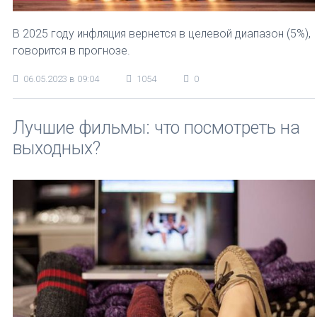
В 2025 году инфляция вернется в целевой диапазон (5%),
говорится в прогнозе.
06.05.2023 в 09:04
1054
0
Лучшие фильмы: что посмотреть на
выходных?