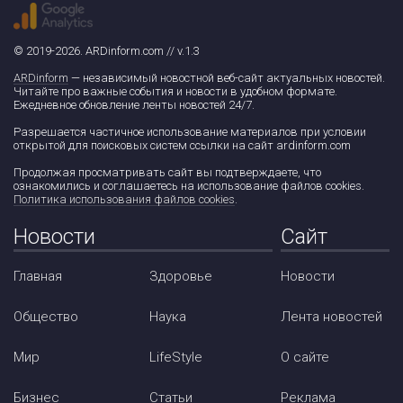
© 2019-2026. ARDinform.com // v.1.3
ARDinform
— независимый новостной веб-сайт актуальных новостей.
Читайте про важные события и новости в удобном формате.
Ежедневное обновление ленты новостей 24/7.
Разрешается частичное использование материалов при условии
открытой для поисковых систем ссылки на сайт ardinform.com
Продолжая просматривать сайт вы подтверждаете, что
ознакомились и соглашаетесь на использование файлов cookies.
Политика использования файлов cookies
.
Новости
Сайт
Главная
Здоровье
Новости
Общество
Наука
Лента новостей
Мир
LifeStyle
О сайте
Бизнес
Статьи
Реклама