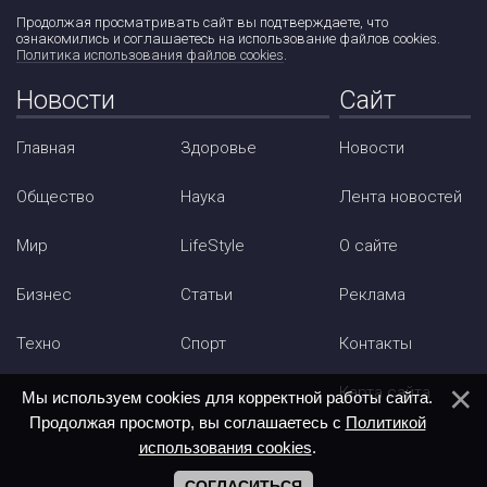
Продолжая просматривать сайт вы подтверждаете, что
ознакомились и соглашаетесь на использование файлов cookies.
Политика использования файлов cookies
.
Новости
Сайт
Главная
Здоровье
Новости
Общество
Наука
Лента новостей
Мир
LifeStyle
О сайте
Бизнес
Статьи
Реклама
Техно
Спорт
Контакты
Карта сайта
Мы используем cookies для корректной работы сайта.
Продолжая просмотр, вы соглашаетесь с
Политикой
использования cookies
.
СОГЛАСИТЬСЯ