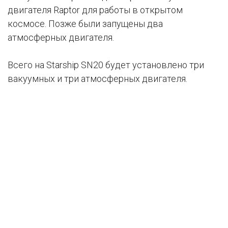
двигателя Raptor для работы в открытом
космосе. Позже были запущены два
атмосферных двигателя.
Всего на Starship SN20 будет установлено три
вакуумных и три атмосферных двигателя.