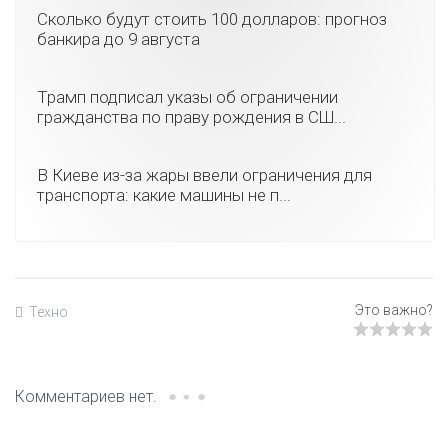
Сколько будут стоить 100 долларов: прогноз
банкира до 9 августа
Трамп подписал указы об ограничении
гражданства по праву рождения в СШ...
В Киеве из-за жары ввели ограничения для
транспорта: какие машины не п...
Техно
Комментариев нет.