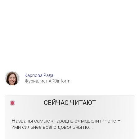
Карпова Рада
Журналист ARDinform
СЕЙЧАС ЧИТАЮТ
Названы самые «народные» модели iPhone –
ими сильнее всего довольны по...