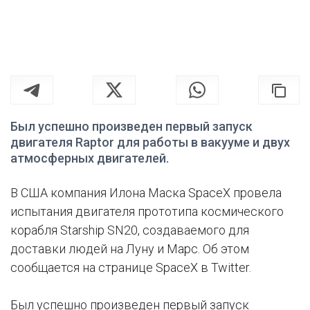
Был успешно произведен первый запуск
двигателя Raptor для работы в вакууме и двух
атмосферных двигателей.
В США компания Илона Маска SpaceX провела
испытания двигателя прототипа космического
корабля Starship SN20, создаваемого для
доставки людей на Луну и Марс. Об этом
сообщается на странице SpaceX в Twitter.
Был успешно произведен первый запуск