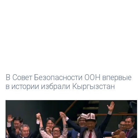
В Совет Безопасности ООН впервые
в истории избрали Кыргызстан