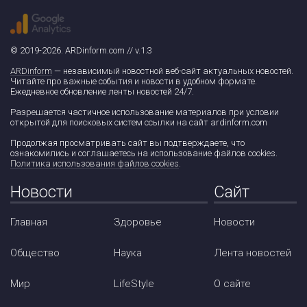
© 2019-2026. ARDinform.com // v.1.3
ARDinform
— независимый новостной веб-сайт актуальных новостей.
Читайте про важные события и новости в удобном формате.
Ежедневное обновление ленты новостей 24/7.
Разрешается частичное использование материалов при условии
открытой для поисковых систем ссылки на сайт ardinform.com
Продолжая просматривать сайт вы подтверждаете, что
ознакомились и соглашаетесь на использование файлов cookies.
Политика использования файлов cookies
.
Новости
Сайт
Главная
Здоровье
Новости
Общество
Наука
Лента новостей
Мир
LifeStyle
О сайте