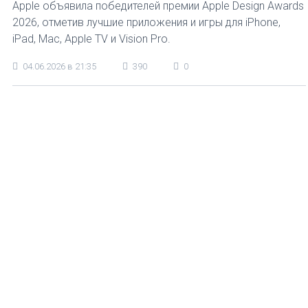
Apple объявила победителей премии Apple Design Awards
2026, отметив лучшие приложения и игры для iPhone,
iPad, Mac, Apple TV и Vision Pro.
04.06.2026 в 21:35
390
0