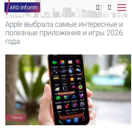
inform
ARD
Apple выбрала самые интересные и
полезные приложения и игры 2026
года
Техно