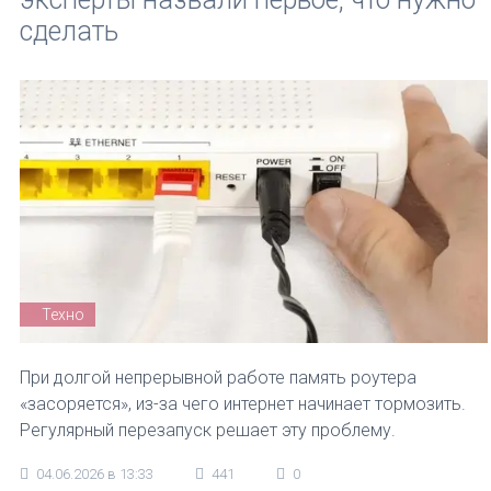
сделать
Техно
При долгой непрерывной работе память роутера
«засоряется», из-за чего интернет начинает тормозить.
Регулярный перезапуск решает эту проблему.
04.06.2026 в 13:33
441
0