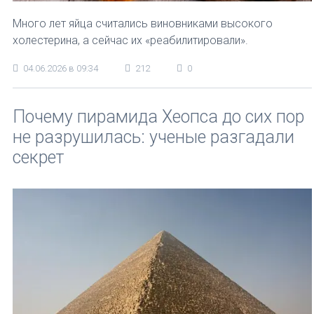
Много лет яйца считались виновниками высокого
холестерина, а сейчас их «реабилитировали».
04.06.2026 в 09:34
212
0
Почему пирамида Хеопса до сих пор
не разрушилась: ученые разгадали
секрет