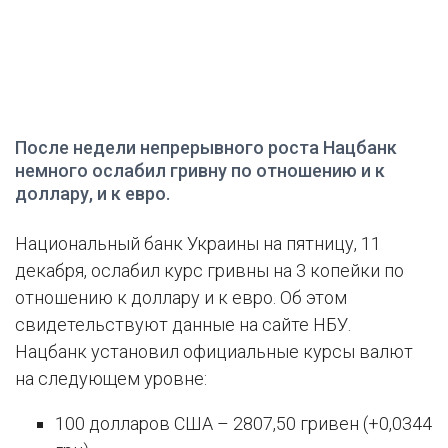
После недели непрерывного роста Нацбанк
немного ослабил гривну по отношению и к
доллару, и к евро.
Национальный банк Украины на пятницу, 11
декабря, ослабил курс гривны на 3 копейки по
отношению к доллару и к евро. Об этом
свидетельствуют данные на сайте НБУ.
Нацбанк установил официальные курсы валют
на следующем уровне:
100 долларов США – 2807,50 гривен (+0,0344