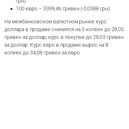
грн).
100 евро – 3399,46 гривен (-0,0388 грн).
На межбанковском валютном рынке курс
доллара в продаже снизился на 5 копеек до 28,05
гривен за доллар, курс в покупке до 28,03 гривен
за доллар. Курс евро в продаже вырос на 8
копеек до 34,08 гривен за евро.