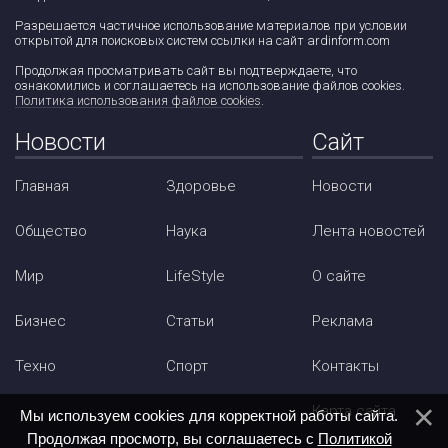
Разрешается частичное использование материалов при условии
открытой для поисковых систем ссылки на сайт ardinform.com
Продолжая просматривать сайт вы подтверждаете, что
ознакомились и соглашаетесь на использование файлов cookies.
Политика использования файлов cookies
.
Новости
Сайт
Главная
Здоровье
Новости
Общество
Наука
Лента новостей
Мир
LifeStyle
О сайте
Бизнес
Статьи
Реклама
Техно
Спорт
Контакты
Карта сайта
Мы используем cookies для корректной работы сайта.
Продолжая просмотр, вы соглашаетесь с
Политикой