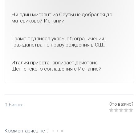
Ни один мигрант из Сеуты не добрался до
материковой Испании
Трамп подписал указы об ограничении
гражданства по праву рождения в СШ...
Италия приостанавливает действие
Шенгенского соглашения с Испанией
Бизнес
Комментариев нет.