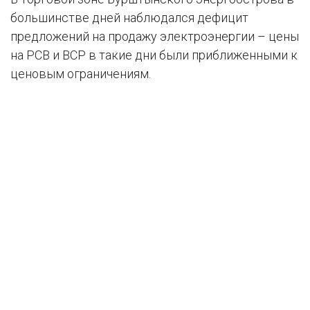
большинстве дней наблюдался дефицит
предложений на продажу электроэнергии – цены
на РСВ и ВСР в такие дни были приближенными к
ценовым ограничениям.