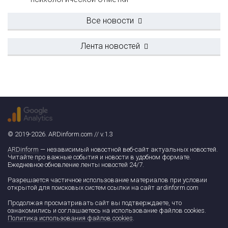
Все новости
Лента новостей
© 2019-2026. ARDinform.com // v.1.3
ARDinform
— независимый новостной веб-сайт актуальных новостей.
Читайте про важные события и новости в удобном формате.
Ежедневное обновление ленты новостей 24/7.
Разрешается частичное использование материалов при условии
открытой для поисковых систем ссылки на сайт ardinform.com
Продолжая просматривать сайт вы подтверждаете, что
ознакомились и соглашаетесь на использование файлов cookies.
Политика использования файлов cookies
.