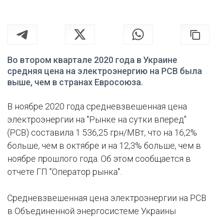
Во втором квартале 2020 года в Украине
средняя цена на электроэнергию на РСВ была
выше, чем в странах Евросоюза.
В ноябре 2020 года средневзвешенная цена
электроэнергии на "Рынке на сутки вперед"
(РСВ) составила 1 536,25 грн/МВт, что на 16,2%
больше, чем в октябре и на 12,3% больше, чем в
ноябре прошлого года. Об этом сообщается в
отчете ГП "Оператор рынка".
Средневзвешенная цена электроэнергии на РСВ
в Объединенной энергосистеме Украины