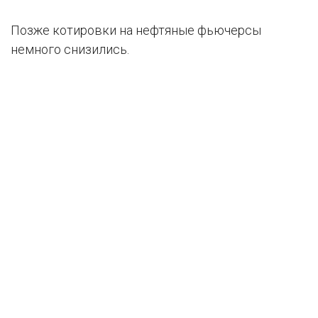
Позже котировки на нефтяные фьючерсы
немного снизились.