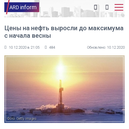
inform
ARD
Цены на нефть выросли до максимума
с начала весны
10.12.2020 в 21:05
484
Обновлено: 10.12.2020
Фото: Getty Images