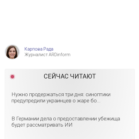
Карпова Рада
Журналист ARDinform
СЕЙЧАС ЧИТАЮТ
Нужно продержаться три дня: синоптики
предупредили украинцев о жаре бо...
В Германии дела о предоставлении убежища
будет рассматривать ИИ