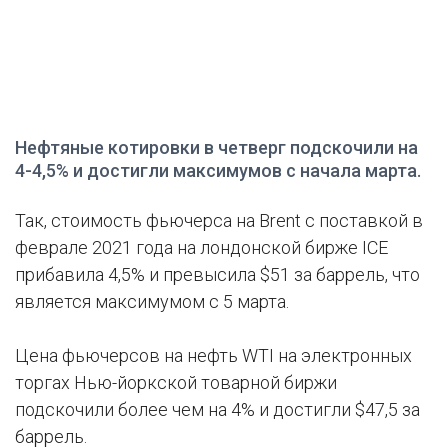
Нефтяные котировки в четверг подскочили на
4-4,5% и достигли максимумов с начала марта.
Так, стоимость фьючерса на Brent с поставкой в
феврале 2021 года на лондонской бирже ICE
прибавила 4,5% и превысила $51 за баррель, что
является максимумом с 5 марта.
Цена фьючерсов на нефть WTI на электронных
торгах Нью-йоркской товарной биржи
подскочили более чем на 4% и достигли $47,5 за
баррель.